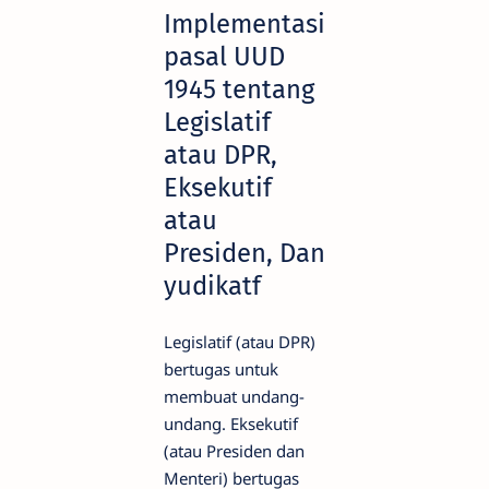
Implementasi
pasal UUD
1945 tentang
Legislatif
atau DPR,
Eksekutif
atau
Presiden, Dan
yudikatf
Legislatif (atau DPR)
bertugas untuk
membuat undang-
undang. Eksekutif
(atau Presiden dan
Menteri) bertugas