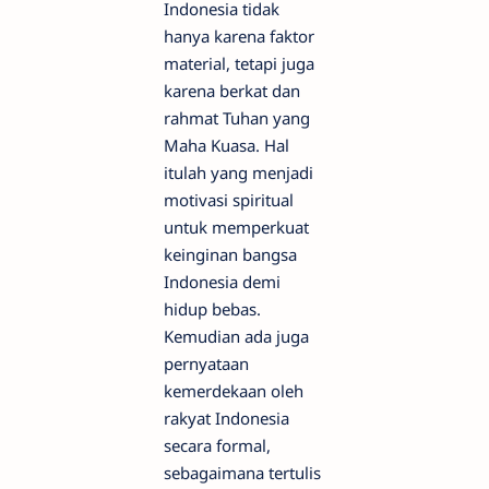
Indonesia tidak
hanya karena faktor
material, tetapi juga
karena berkat dan
rahmat Tuhan yang
Maha Kuasa. Hal
itulah yang menjadi
motivasi spiritual
untuk memperkuat
keinginan bangsa
Indonesia demi
hidup bebas.
Kemudian ada juga
pernyataan
kemerdekaan oleh
rakyat Indonesia
secara formal,
sebagaimana tertulis