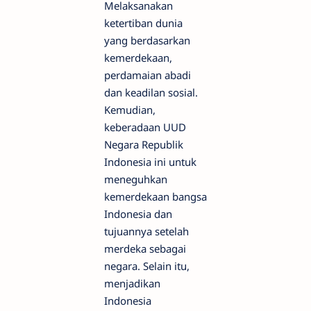
Melaksanakan
ketertiban dunia
yang berdasarkan
kemerdekaan,
perdamaian abadi
dan keadilan sosial.
Kemudian,
keberadaan UUD
Negara Republik
Indonesia ini untuk
meneguhkan
kemerdekaan bangsa
Indonesia dan
tujuannya setelah
merdeka sebagai
negara. Selain itu,
menjadikan
Indonesia