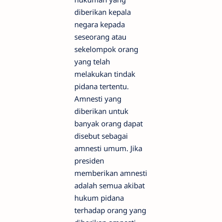
diberikan kepala
negara kepada
seseorang atau
sekelompok orang
yang telah
melakukan tindak
pidana tertentu.
Amnesti yang
diberikan untuk
banyak orang dapat
disebut sebagai
amnesti umum. Jika
presiden
memberikan amnesti
adalah semua akibat
hukum pidana
terhadap orang yang