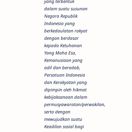
yang terbentuk
dalam suatu susunan
Negara Republik
Indonesia yang
berkedaulatan rakyat
dengan berdasar
kepada Ketuhanan
Yang Maha Esa,
Kemanusiaan yang
adil dan beradab,
Persatuan Indonesia
dan Kerakyatan yang
dipimpin oleh hikmat
kebijaksanaan dalam
permusyawaratan/perwakilan,
serta dengan
mewujudkan suatu
Keadilan sosial bagi