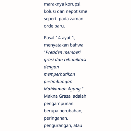
maraknya korupsi,
kolusi dan nepotisme
seperti pada zaman
orde baru.
Pasal 14 ayat 1,
menyatakan bahwa
"
Presiden memberi
grasi dan rehabilitasi
dengan
memperhatikan
pertimbangan
Mahkamah Agung.
"
Makna Grasai adalah
pengampunan
berupa perubahan,
peringanan,
pengurangan, atau