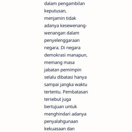
dalam pengambilan
keputusan,
menjamin tidak
adanya kesewenang-
wenangan dalam
penyelenggaraan
negara. Di negara
demokrasi manapun,
memang masa
jabatan pemimpin
selalu dibatasi hanya
sampai jangka waktu
tertentu. Pembatasan
tersebut juga
bertujuan untuk
menghindari adanya
penyalahgunaan
kekuasaan dan