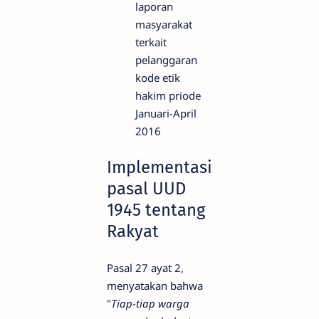
laporan
masyarakat
terkait
pelanggaran
kode etik
hakim priode
Januari-April
2016
Implementasi
pasal UUD
1945 tentang
Rakyat
Pasal 27 ayat 2,
menyatakan bahwa
"
Tiap-tiap warga