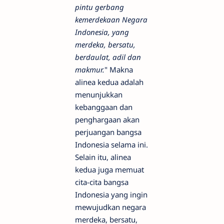
pintu gerbang
kemerdekaan Negara
Indonesia, yang
merdeka, bersatu,
berdaulat, adil dan
makmur.
" Makna
alinea kedua adalah
menunjukkan
kebanggaan dan
penghargaan akan
perjuangan bangsa
Indonesia selama ini.
Selain itu, alinea
kedua juga memuat
cita-cita bangsa
Indonesia yang ingin
mewujudkan negara
merdeka, bersatu,