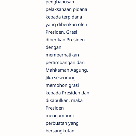
penghapusan
pelaksanaan pidana
kepada terpidana
yang diberikan oleh
Presiden. Grasi
diberikan Presiden
dengan
memperhatikan
pertimbangan dari
Mahkamah Aagung.
Jika seseorang
memohon grasi
kepada Presiden dan
dikabulkan, maka
Presiden
mengampuni
perbuatan yang
bersangkutan.