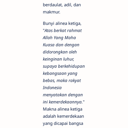
berdaulat, adil, dan
makmur.
Bunyi alinea ketiga,
"
Atas berkat rahmat
Allah Yang Maha
Kuasa dan dengan
didorongkan oleh
keinginan luhur,
supaya berkehidupan
kebangsaan yang
bebas, maka rakyat
Indonesia
menyatakan dengan
ini kemerdekaannya.
"
Makna alinea ketiga
adalah kemerdekaan
yang dicapai bangsa