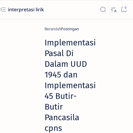
interpretasi lirik
Beranda
Implementasi
Pasal Di
Dalam UUD
1945 dan
Implementasi
45 Butir-
Butir
Pancasila
cpns