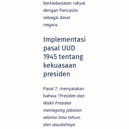
berkedaulatan rakyat
dengan Pancasila
sebagai dasar
negara.
Implementasi
pasal UUD
1945 tentang
kekuasaan
presiden
Pasal 7, menyatakan
bahwa "
Presiden dan
Wakil Presiden
memegang jabatan
selama lima tahun,
dan sesudahnya