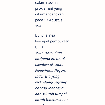
dalam naskah
proklamasi yang
dikumandangkan
pada 17 Agustus
1945.
Bunyi alinea
keempat pembukaan
UUD
1945,"
Kemudian
daripada itu untuk
membentuk suatu
Pemerintah Negara
Indonesia yang
melindungi segenap
bangsa Indonesia
dan seluruh tumpah
darah Indonesia dan