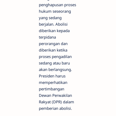
penghapusan proses
hukum seseorang
yang sedang
berjalan. Abolisi
diberikan kepada
terpidana
perorangan dan
diberikan ketika
proses pengadilan
sedang atau baru
akan berlangsung.
Presiden harus
memperhatikan
pertimbangan
Dewan Perwakilan
Rakyat (DPR) dalam
pemberian abolisi.