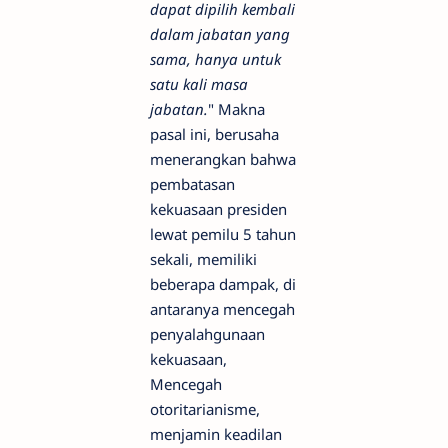
dapat dipilih kembali
dalam jabatan yang
sama, hanya untuk
satu kali masa
jabatan.
" Makna
pasal ini, berusaha
menerangkan bahwa
pembatasan
kekuasaan presiden
lewat pemilu 5 tahun
sekali, memiliki
beberapa dampak, di
antaranya mencegah
penyalahgunaan
kekuasaan,
Mencegah
otoritarianisme,
menjamin keadilan