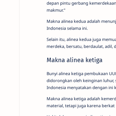
depan pintu gerbang kemerdekaan N
makmur."
Makna alinea kedua adalah menun
Indonesia selama ini.
Selain itu, alinea kedua juga memu
merdeka, bersatu, berdaulat, adil,
Makna alinea ketiga
Bunyi alinea ketiga pembukaan UU
didorongkan oleh keinginan luhur
Indonesia menyatakan dengan ini
Makna alinea ketiga adalah kemerd
material, tetapi juga karena berk