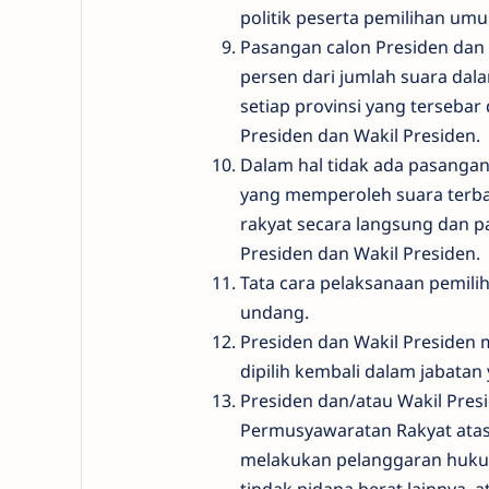
politik peserta pemilihan u
Pasangan calon Presiden dan 
persen dari jumlah suara dal
setiap provinsi yang tersebar 
Presiden dan Wakil Presiden.
Dalam hal tidak ada pasangan 
yang memperoleh suara terba
rakyat secara langsung dan p
Presiden dan Wakil Presiden.
Tata cara pelaksanaan pemilih
undang.
Presiden dan Wakil Presiden
dipilih kembali dalam jabatan
Presiden dan/atau Wakil Pres
Permusyawaratan Rakyat atas 
melakukan pelanggaran hukum