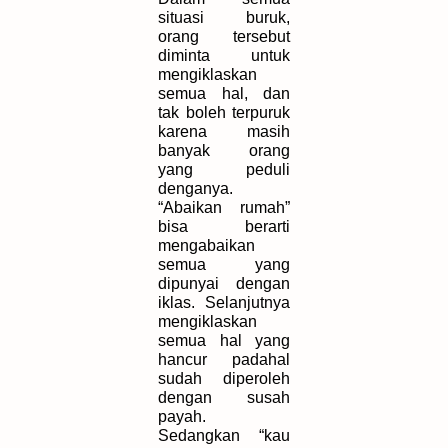
situasi buruk,
orang tersebut
diminta untuk
mengiklaskan
semua hal, dan
tak boleh terpuruk
karena masih
banyak orang
yang peduli
denganya.
“Abaikan rumah”
bisa berarti
mengabaikan
semua yang
dipunyai dengan
iklas. Selanjutnya
mengiklaskan
semua hal yang
hancur padahal
sudah diperoleh
dengan susah
payah.
Sedangkan “kau