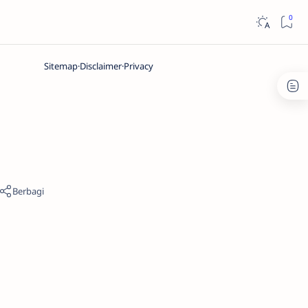
Sitemap
Disclaimer
Privacy