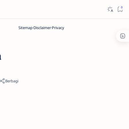
Sitemap
Disclaimer
Privacy
a