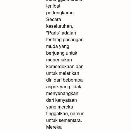
terlibat
pertengkaran.
Secara
keseluruhan,
"Paris" adalah
tentang pasangan
muda yang
berjuang untuk
menemukan
kemerdekaan dan
untuk melarikan
diri dari beberapa
aspek yang tidak
menyenangkan
dari kenyataan
yang mereka
tinggalkan, namun
untuk sementara.
Mereka