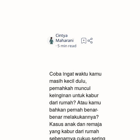
5
Coba ingat waktu kamu
masih kecil dulu,
pernahkah muncul
keinginan untuk kabur
dari rumah? Atau kamu
bahkan pernah benar-
benar melakukannya?
Kasus anak dan remaja
yang kabur dari rumah
sebenarnya cukup sering