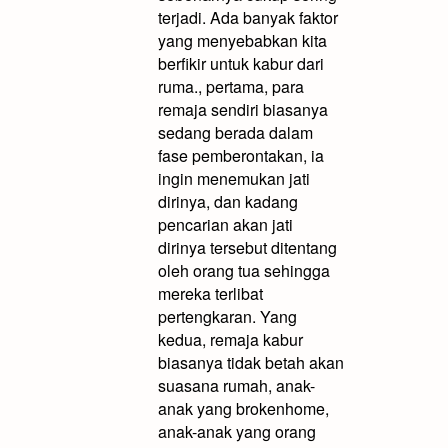
terjadi. Ada banyak faktor
yang menyebabkan kita
berfikir untuk kabur dari
ruma., pertama, para
remaja sendiri biasanya
sedang berada dalam
fase pemberontakan, ia
ingin menemukan jati
dirinya, dan kadang
pencarian akan jati
dirinya tersebut ditentang
oleh orang tua sehingga
mereka terlibat
pertengkaran. Yang
kedua, remaja kabur
biasanya tidak betah akan
suasana rumah, anak-
anak yang brokenhome,
anak-anak yang orang