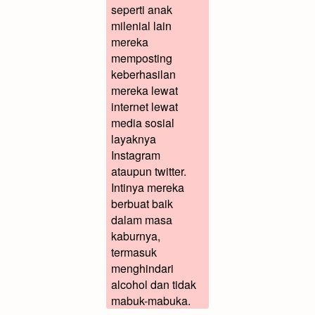
seperti anak
milenial lain
mereka
memposting
keberhasilan
mereka lewat
internet lewat
media sosial
layaknya
Instagram
ataupun twitter.
Intinya mereka
berbuat baik
dalam masa
kaburnya,
termasuk
menghindari
alcohol dan tidak
mabuk-mabuka.