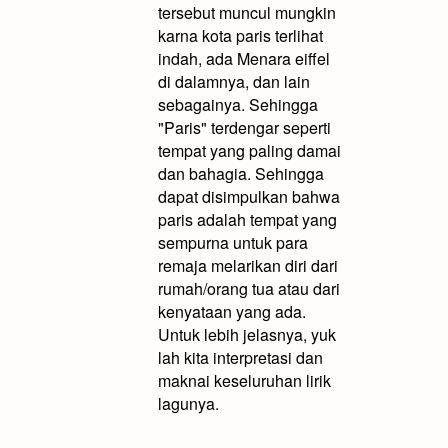
tersebut muncul mungkin
karna kota paris terlihat
indah, ada Menara eiffel
di dalamnya, dan lain
sebagainya. Sehingga
"Paris" terdengar seperti
tempat yang paling damai
dan bahagia. Sehingga
dapat disimpulkan bahwa
paris adalah tempat yang
sempurna untuk para
remaja melarikan diri dari
rumah/orang tua atau dari
kenyataan yang ada.
Untuk lebih jelasnya, yuk
lah kita interpretasi dan
maknai keseluruhan lirik
lagunya.