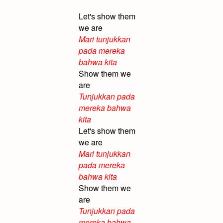
Let's show them
we are
Mari tunjukkan
pada mereka
bahwa kita
Show them we
are
Tunjukkan pada
mereka bahwa
kita
Let's show them
we are
Mari tunjukkan
pada mereka
bahwa kita
Show them we
are
Tunjukkan pada
mereka bahwa