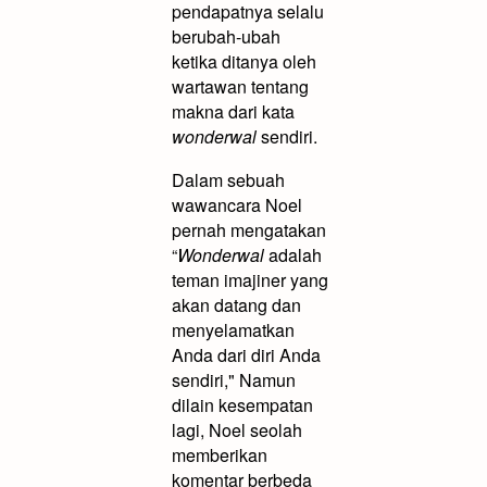
pendapatnya selalu
berubah-ubah
ketika ditanya oleh
wartawan tentang
makna dari kata
wonderwal
sendiri.
Dalam sebuah
wawancara Noel
pernah mengatakan
“
Wonderwal
adalah
teman imajiner yang
akan datang dan
menyelamatkan
Anda dari diri Anda
sendiri," Namun
dilain kesempatan
lagi, Noel seolah
memberikan
komentar berbeda