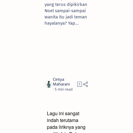
yang terus dipikirkan
Noel sampai-sampai
wanita itu jadi teman
hayalanya? Yap...
5
Lagu ini sangat
indah terutama
pada liriknya yang