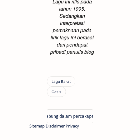
Lagu ini rilis pada
tahun 1995.
Sedangkan
interpretasi
pemaknaan pada
lirik lagu ini berasal
dari pendapat
pribadi penulis blog
Sitemap
Disclaimer
Privacy