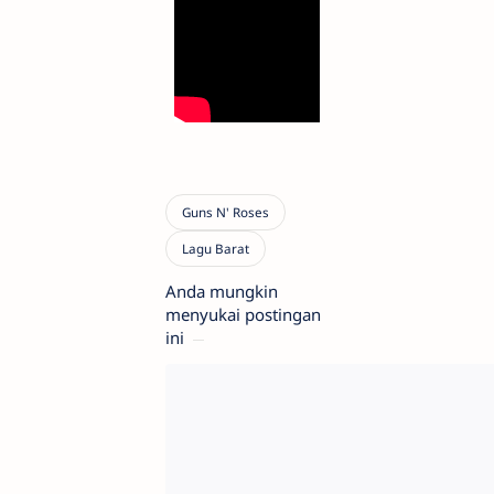
Anda mungkin
menyukai postingan
ini