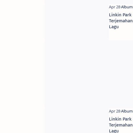
Linkin Park 
Terjemahan,
Lagu
Linkin Park
Terjemahan 
Lagu