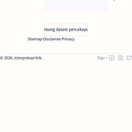
Sitemap
Disclaimer
Privacy
2026.
interpretasi lirik
.