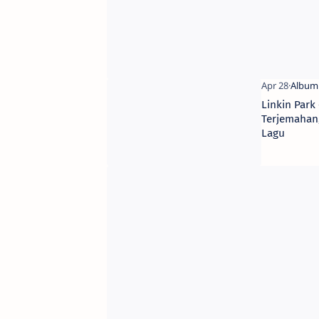
Linkin Park
Terjemahan,
Lagu