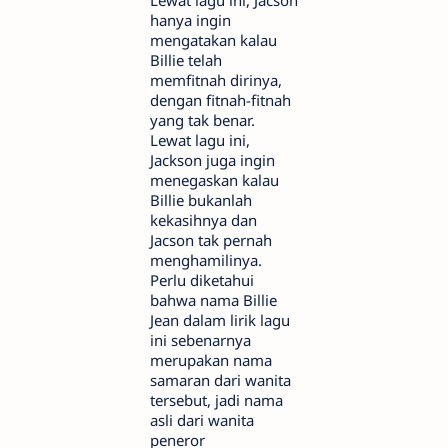
hanya ingin
mengatakan kalau
Billie telah
memfitnah dirinya,
dengan fitnah-fitnah
yang tak benar.
Lewat lagu ini,
Jackson juga ingin
menegaskan kalau
Billie bukanlah
kekasihnya dan
Jacson tak pernah
menghamilinya.
Perlu diketahui
bahwa nama Billie
Jean dalam lirik lagu
ini sebenarnya
merupakan nama
samaran dari wanita
tersebut, jadi nama
asli dari wanita
peneror