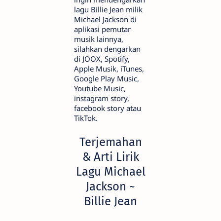
lagu Billie Jean milik
Michael Jackson di
aplikasi pemutar
musik lainnya,
silahkan dengarkan
di JOOX, Spotify,
Apple Musik, iTunes,
Google Play Music,
Youtube Music,
instagram story,
facebook story atau
TikTok.
Terjemahan
& Arti Lirik
Lagu Michael
Jackson ~
Billie Jean