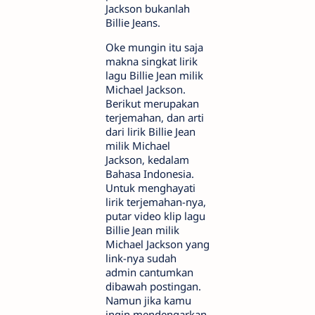
Jackson bukanlah
Billie Jeans.
Oke mungin itu saja
makna singkat lirik
lagu Billie Jean milik
Michael Jackson.
Berikut merupakan
terjemahan, dan arti
dari lirik Billie Jean
milik Michael
Jackson, kedalam
Bahasa Indonesia.
Untuk menghayati
lirik terjemahan-nya,
putar video klip lagu
Billie Jean milik
Michael Jackson yang
link-nya sudah
admin cantumkan
dibawah postingan.
Namun jika kamu
ingin mendengarkan