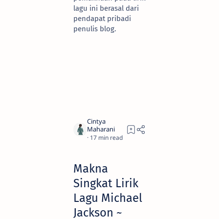
lagu ini berasal dari
pendapat pribadi
penulis blog.
17
Makna
Singkat Lirik
Lagu Michael
Jackson ~