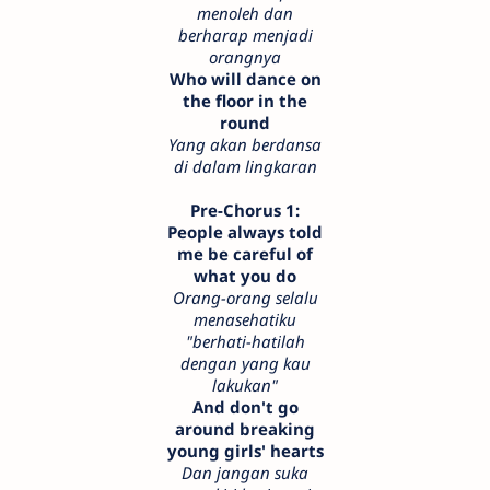
menoleh dan
berharap menjadi
orangnya
Who will dance on
the floor in the
round
Yang akan berdansa
di dalam lingkaran
Pre-Chorus 1:
People always told
me be careful of
what you do
Orang-orang selalu
menasehatiku
"berhati-hatilah
dengan yang kau
lakukan"
And don't go
around breaking
young girls' hearts
Dan jangan suka