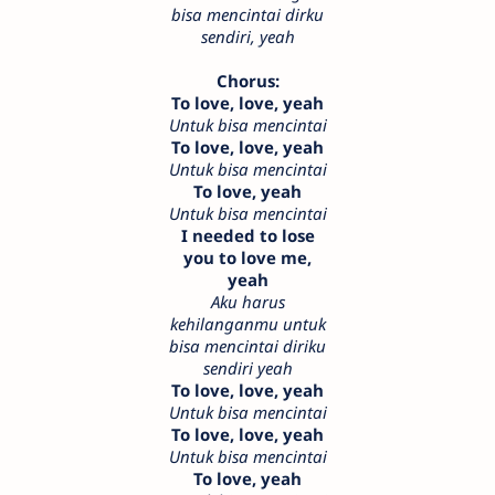
bisa mencintai dirku
sendiri, yeah
Chorus:
To love, love, yeah
Untuk bisa mencintai
To love, love, yeah
Untuk bisa mencintai
To love, yeah
Untuk bisa mencintai
I needed to lose
you to love me,
yeah
Aku harus
kehilanganmu untuk
bisa mencintai diriku
sendiri yeah
To love, love, yeah
Untuk bisa mencintai
To love, love, yeah
Untuk bisa mencintai
To love, yeah