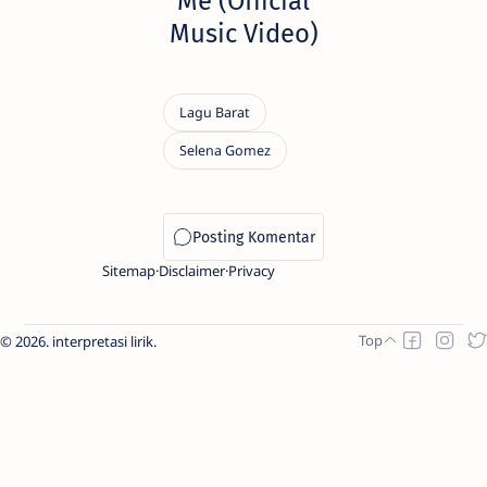
Me (Official
Music Video)
Sitemap
Disclaimer
Privacy
2026.
interpretasi lirik
.