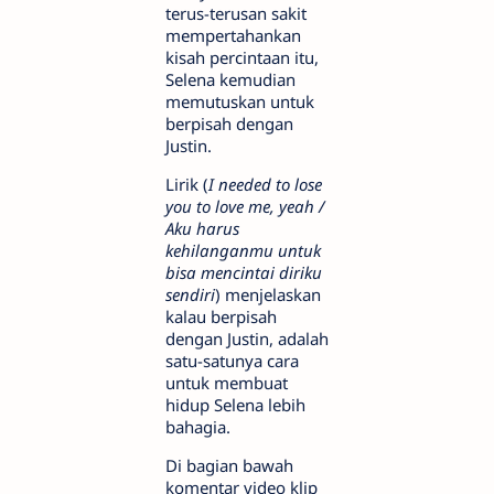
terus-terusan sakit
mempertahankan
kisah percintaan itu,
Selena kemudian
memutuskan untuk
berpisah dengan
Justin.
Lirik (
I needed to lose
you to love me, yeah /
Aku harus
kehilanganmu untuk
bisa mencintai diriku
sendiri
) menjelaskan
kalau berpisah
dengan Justin, adalah
satu-satunya cara
untuk membuat
hidup Selena lebih
bahagia.
Di bagian bawah
komentar video klip