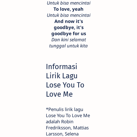
Untuk bisa mencintai
To love, yeah
Untuk bisa mencintai
And now it's
goodbye, it's
goodbye for us
Dan kini selamat
tunggal untuk kita
Informasi
Lirik Lagu
Lose You To
Love Me
*Penulis lirik lagu
Lose You To Love Me
adalah Robin
Fredriksson, Mattias
Larsson, Selena