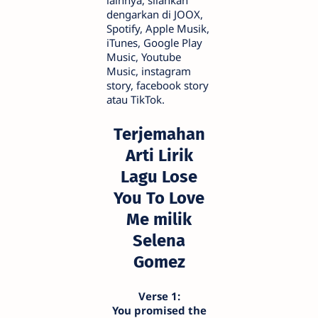
dengarkan di JOOX,
Spotify, Apple Musik,
iTunes, Google Play
Music, Youtube
Music, instagram
story, facebook story
atau TikTok.
Terjemahan
Arti Lirik
Lagu Lose
You To Love
Me milik
Selena
Gomez
Verse 1:
You promised the