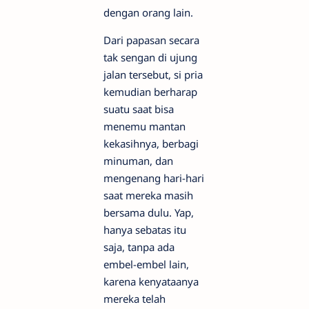
dengan orang lain.
Dari papasan secara
tak sengan di ujung
jalan tersebut, si pria
kemudian berharap
suatu saat bisa
menemu mantan
kekasihnya, berbagi
minuman, dan
mengenang hari-hari
saat mereka masih
bersama dulu. Yap,
hanya sebatas itu
saja, tanpa ada
embel-embel lain,
karena kenyataanya
mereka telah