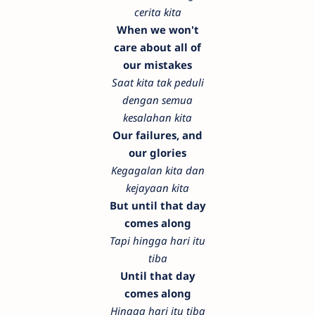
cerita kita
When we won't
care about all of
our mistakes
Saat kita tak peduli
dengan semua
kesalahan kita
Our failures, and
our glories
Kegagalan kita dan
kejayaan kita
But until that day
comes along
Tapi hingga hari itu
tiba
Until that day
comes along
Hingga hari itu tiba