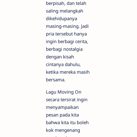
berpisah, dan telah
saling melangkah
dikehidupanya
masing-masing. Jadi
pria tersebut hanya
ingin berbagi cerita,
berbagi nostalgia
dengan kisah
cintanya dahulu,
ketika mereka masih
bersama.
Lagu Moving On
secara tersirat ingin
menyampaikan
pesan pada kita
bahwa kita itu boleh
kok mengenang