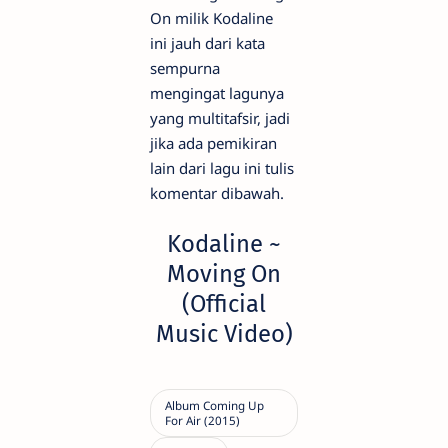
On milik Kodaline
ini jauh dari kata
sempurna
mengingat lagunya
yang multitafsir, jadi
jika ada pemikiran
lain dari lagu ini tulis
komentar dibawah.
Kodaline ~
Moving On
(Official
Music Video)