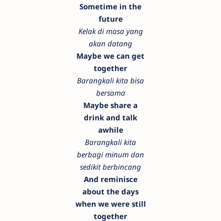
Sometime in the
future
Kelak di masa yang
akan datang
Maybe we can get
together
Barangkali kita bisa
bersama
Maybe share a
drink and talk
awhile
Barangkali kita
berbagi minum dan
sedikit berbincang
And reminisce
about the days
when we were still
together