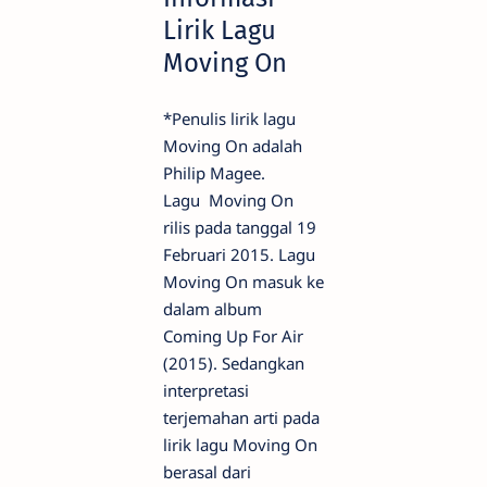
Lirik Lagu
Moving On
*Penulis lirik lagu
Moving On adalah
Philip Magee.
Lagu Moving On
rilis pada tanggal 19
Februari 2015. Lagu
Moving On masuk ke
dalam album
Coming Up For Air
(2015). Sedangkan
interpretasi
terjemahan arti pada
lirik lagu Moving On
berasal dari