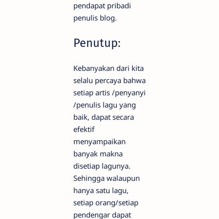
pendapat pribadi
penulis blog.
Penutup:
Kebanyakan dari kita
selalu percaya bahwa
setiap artis /penyanyi
/penulis lagu yang
baik, dapat secara
efektif
menyampaikan
banyak makna
disetiap lagunya.
Sehingga walaupun
hanya satu lagu,
setiap orang/setiap
pendengar dapat