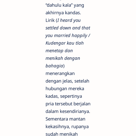
“dahulu kala” yang
akhirnya kandas.
Lirik (
I heard you
settled down and that
you married happily /
Kudengar kau tlah
menetap dan
menikah dengan
bahagia
)
menerangkan
dengan jelas, setelah
hubungan mereka
kadas, sepertinya
pria tersebut berjalan
dalam kesendirianya.
Sementara mantan
kekasihnya, rupanya
sudah menikah