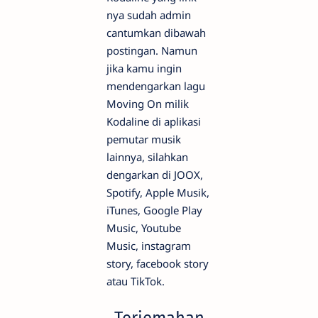
nya sudah admin
cantumkan dibawah
postingan. Namun
jika kamu ingin
mendengarkan lagu
Moving On milik
Kodaline di aplikasi
pemutar musik
lainnya, silahkan
dengarkan di JOOX,
Spotify, Apple Musik,
iTunes, Google Play
Music, Youtube
Music, instagram
story, facebook story
atau TikTok.
Terjemahan