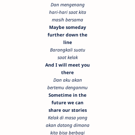
Dan mengenang
hari-hari saat kita
masih bersama
Maybe someday
further down the
line
Barangkali suatu
saat kelak
And I will meet you
there
Dan aku akan
bertemu denganmu
Sometime in the
future we can
share our stories
Kelak di masa yang
akan datang dimana
kita bisa berbagi