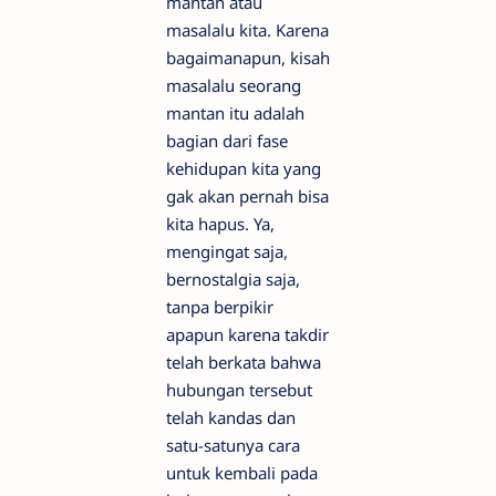
mantan atau
masalalu kita. Karena
bagaimanapun, kisah
masalalu seorang
mantan itu adalah
bagian dari fase
kehidupan kita yang
gak akan pernah bisa
kita hapus. Ya,
mengingat saja,
bernostalgia saja,
tanpa berpikir
apapun karena takdir
telah berkata bahwa
hubungan tersebut
telah kandas dan
satu-satunya cara
untuk kembali pada