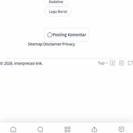
Sitemap
Disclaimer
Privacy
2026.
interpretasi lirik
.