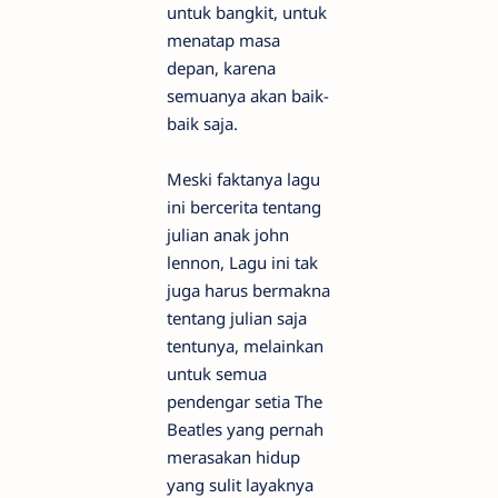
untuk bangkit, untuk
menatap masa
depan, karena
semuanya akan baik-
baik saja.
Meski faktanya lagu
ini bercerita tentang
julian anak john
lennon, Lagu ini tak
juga harus bermakna
tentang julian saja
tentunya, melainkan
untuk semua
pendengar setia The
Beatles yang pernah
merasakan hidup
yang sulit layaknya