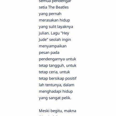
semua pendengar
setia The Beatles
yang pernah
merasakan hidup
yang sulit layaknya
julian. Lagu "Hey
Jude" seolah ingin
menyampaikan
pesan pada
pendengarnya untuk
tetap tangguh, untuk
tetap ceria, untuk
tetap bersikap positif
lah tentunya, dalam
menghadapi hidup
yang sangat pelik.
Meski begitu, makna