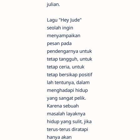
julian.
Lagu "Hey Jude"
seolah ingin
menyampaikan
pesan pada
pendengarnya untuk
tetap tangguh, untuk
tetap ceria, untuk
tetap bersikap positif
lah tentunya, dalam
menghadapi hidup
yang sangat pelik.
Karena sebuah
masalah layaknya
hidup yang sulit, jika
terus-terus diratapi
hanya akan