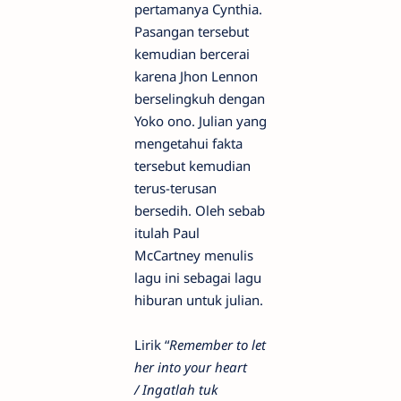
pertamanya Cynthia.
Pasangan tersebut
kemudian bercerai
karena Jhon Lennon
berselingkuh dengan
Yoko ono. Julian yang
mengetahui fakta
tersebut kemudian
terus-terusan
bersedih. Oleh sebab
itulah Paul
McCartney menulis
lagu ini sebagai lagu
hiburan untuk julian.
Lirik “
Remember to let
her into your heart
/
Ingatlah tuk