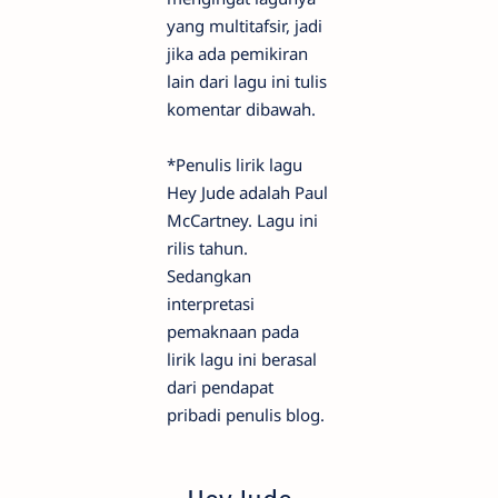
yang multitafsir, jadi
jika ada pemikiran
lain dari lagu ini tulis
komentar dibawah.
*Penulis lirik lagu
Hey Jude adalah Paul
McCartney. Lagu ini
rilis tahun.
Sedangkan
interpretasi
pemaknaan pada
lirik lagu ini berasal
dari pendapat
pribadi penulis blog.