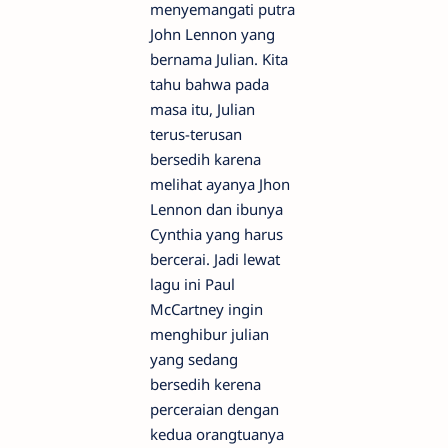
menyemangati putra
John Lennon yang
bernama Julian. Kita
tahu bahwa pada
masa itu, Julian
terus-terusan
bersedih karena
melihat ayanya Jhon
Lennon dan ibunya
Cynthia yang harus
bercerai. Jadi lewat
lagu ini Paul
McCartney ingin
menghibur julian
yang sedang
bersedih kerena
perceraian dengan
kedua orangtuanya