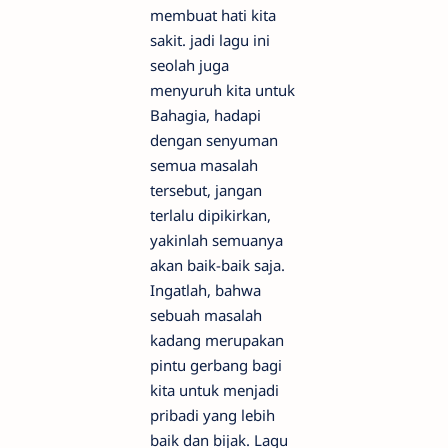
membuat hati kita
sakit. jadi lagu ini
seolah juga
menyuruh kita untuk
Bahagia, hadapi
dengan senyuman
semua masalah
tersebut, jangan
terlalu dipikirkan,
yakinlah semuanya
akan baik-baik saja.
Ingatlah, bahwa
sebuah masalah
kadang merupakan
pintu gerbang bagi
kita untuk menjadi
pribadi yang lebih
baik dan bijak. Lagu