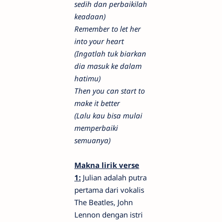
sedih dan perbaikilah
keadaan)
Remember to let her
into your heart
(Ingatlah tuk biarkan
dia masuk ke dalam
hatimu)
Then you can start to
make it better
(Lalu kau bisa mulai
memperbaiki
semuanya)
Makna lirik verse
1:
Julian adalah putra
pertama dari vokalis
The Beatles, John
Lennon dengan istri