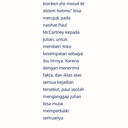
biarkan dia masuk ke
dalam hatimu
” bisa
merujuk pada
nasihat Paul
McCartney kepada
Julian, untuk
memberi Yoko
kesempatan sebagai
ibu tirinya. Karena
dengan menerima
fakta, dan iklas atas
semua kejadian
tersebut, paul seolah
menganggap julian
bisa mulai
memperbaiki
semuanya