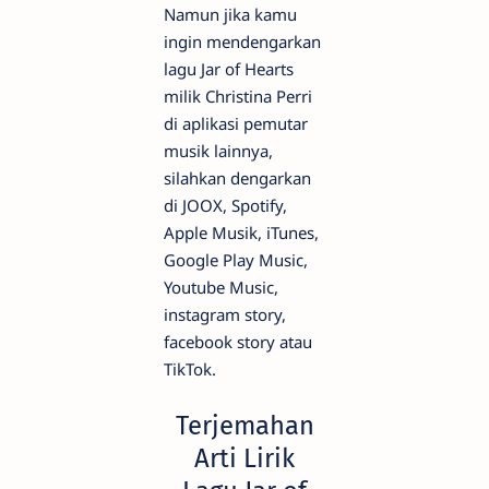
Namun jika kamu
ingin mendengarkan
lagu Jar of Hearts
milik Christina Perri
di aplikasi pemutar
musik lainnya,
silahkan dengarkan
di JOOX, Spotify,
Apple Musik, iTunes,
Google Play Music,
Youtube Music,
instagram story,
facebook story atau
TikTok.
Terjemahan
Arti Lirik