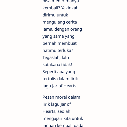
bisa menerimanya
kembali? Yakinkah
dirimu untuk
mengulang cerita
lama, dengan orang
yang sama yang
pernah membuat
hatimu terluka?
Tegaslah, lalu
katakana tidak!
Seperti apa yang
tertulis dalam lirik
lagu Jar of Hearts.
Pesan moral dalam
lirik lagu Jar of
Hearts, seolah
mengajari kita untuk
jangan kembali pada