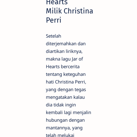
Hearts
Milik Christina
Perri
Setelah
diterjemahkan dan
diartikan liriknya,
makna lagu Jar of
Hearts bercerita
tentang keteguhan
hati Christina Perri,
yang dengan tegas
mengatakan kalau
dia tidak ingin
kembali lagi menjalin
hubungan dengan
mantannya, yang
telah melukai