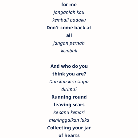
for me
Janganlah kau
kembali padaku
Don't come back at
all
Jangan pernah
kembali
And who do you
think you are?
Dan kau kira siapa
dirimu?
Running round
leaving scars
Ke sana kemari
meninggalkan luka
Collecting your jar
of hearts