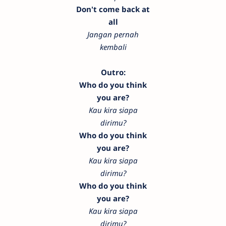
Don't come back at
all
Jangan pernah
kembali
Outro:
Who do you think
you are?
Kau kira siapa
dirimu?
Who do you think
you are?
Kau kira siapa
dirimu?
Who do you think
you are?
Kau kira siapa
dirimu?