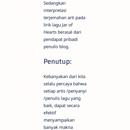
Sedangkan
interpretasi
terjemahan arti pada
lirik lagu Jar of
Hearts berasal dari
pendapat pribadi
penulis blog.
Penutup:
Kebanyakan dari kita
selalu percaya bahwa
setiap artis /penyanyi
/penulis lagu yang
baik, dapat secara
efektif
menyampaikan
banyak makna