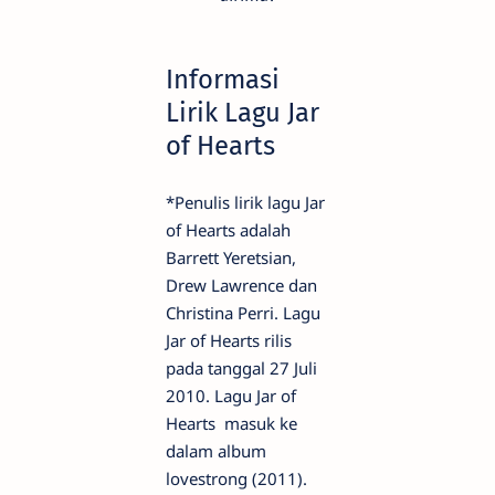
Informasi
Lirik Lagu Jar
of Hearts
*Penulis lirik lagu Jar
of Hearts adalah
Barrett Yeretsian,
Drew Lawrence dan
Christina Perri. Lagu
Jar of Hearts rilis
pada tanggal 27 Juli
2010. Lagu Jar of
Hearts masuk ke
dalam album
lovestrong (2011).