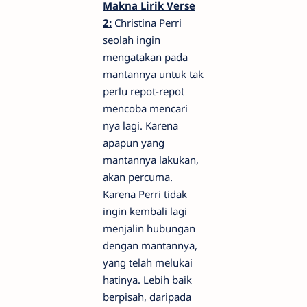
Makna Lirik Verse
2:
Christina Perri
seolah ingin
mengatakan pada
mantannya untuk tak
perlu repot-repot
mencoba mencari
nya lagi. Karena
apapun yang
mantannya lakukan,
akan percuma.
Karena Perri tidak
ingin kembali lagi
menjalin hubungan
dengan mantannya,
yang telah melukai
hatinya. Lebih baik
berpisah, daripada