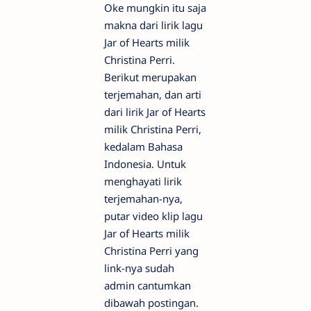
Oke mungkin itu saja
makna dari lirik lagu
Jar of Hearts milik
Christina Perri.
Berikut merupakan
terjemahan, dan arti
dari lirik Jar of Hearts
milik Christina Perri,
kedalam Bahasa
Indonesia. Untuk
menghayati lirik
terjemahan-nya,
putar video klip lagu
Jar of Hearts milik
Christina Perri yang
link-nya sudah
admin cantumkan
dibawah postingan.