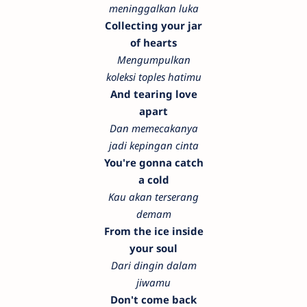
meninggalkan luka
Collecting your jar
of hearts
Mengumpulkan
koleksi toples hatimu
And tearing love
apart
Dan memecakanya
jadi kepingan cinta
You're gonna catch
a cold
Kau akan terserang
demam
From the ice inside
your soul
Dari dingin dalam
jiwamu
Don't come back