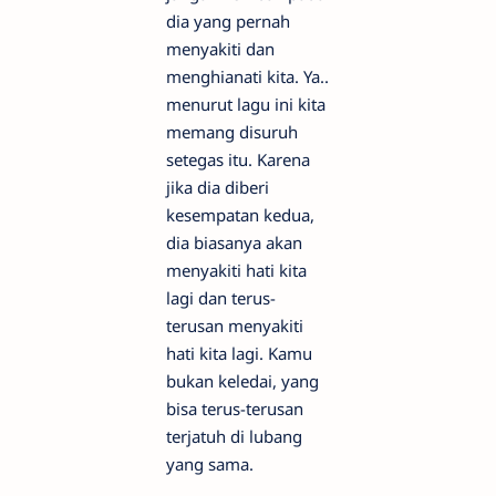
dia yang pernah
menyakiti dan
menghianati kita. Ya..
menurut lagu ini kita
memang disuruh
setegas itu. Karena
jika dia diberi
kesempatan kedua,
dia biasanya akan
menyakiti hati kita
lagi dan terus-
terusan menyakiti
hati kita lagi. Kamu
bukan keledai, yang
bisa terus-terusan
terjatuh di lubang
yang sama.