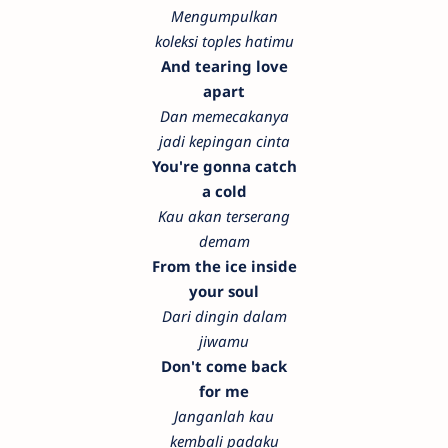
Mengumpulkan
koleksi toples hatimu
And tearing love
apart
Dan memecakanya
jadi kepingan cinta
You're gonna catch
a cold
Kau akan terserang
demam
From the ice inside
your soul
Dari dingin dalam
jiwamu
Don't come back
for me
Janganlah kau
kembali padaku