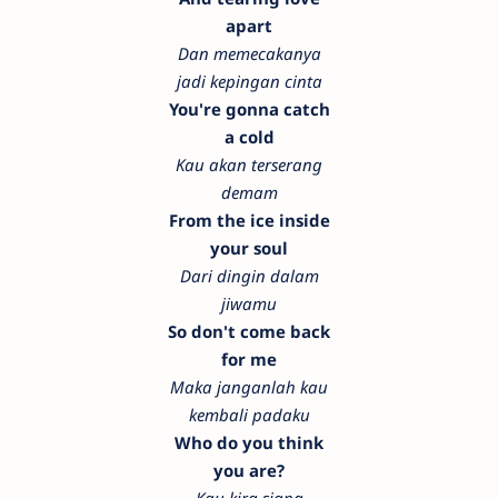
apart
Dan memecakanya
jadi kepingan cinta
You're gonna catch
a cold
Kau akan terserang
demam
From the ice inside
your soul
Dari dingin dalam
jiwamu
So don't come back
for me
Maka janganlah kau
kembali padaku
Who do you think
you are?