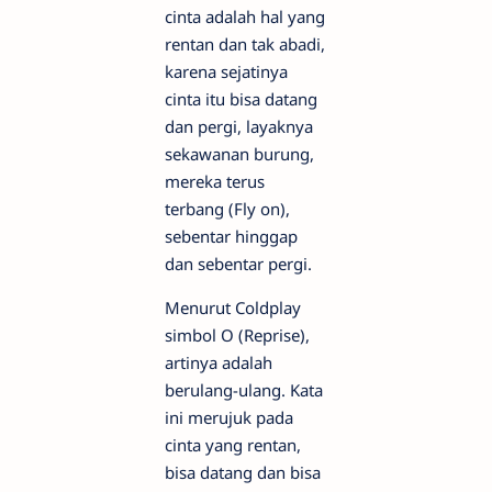
cinta adalah hal yang
rentan dan tak abadi,
karena sejatinya
cinta itu bisa datang
dan pergi, layaknya
sekawanan burung,
mereka terus
terbang (Fly on),
sebentar hinggap
dan sebentar pergi.
Menurut Coldplay
simbol O (Reprise),
artinya adalah
berulang-ulang. Kata
ini merujuk pada
cinta yang rentan,
bisa datang dan bisa