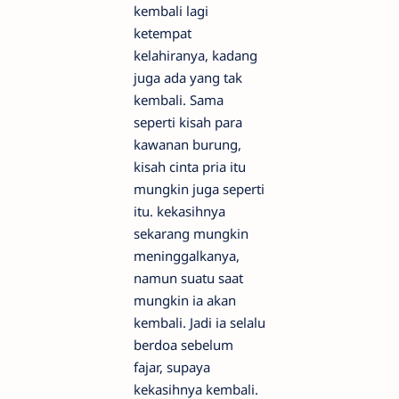
kembali lagi
ketempat
kelahiranya, kadang
juga ada yang tak
kembali. Sama
seperti kisah para
kawanan burung,
kisah cinta pria itu
mungkin juga seperti
itu. kekasihnya
sekarang mungkin
meninggalkanya,
namun suatu saat
mungkin ia akan
kembali. Jadi ia selalu
berdoa sebelum
fajar, supaya
kekasihnya kembali.