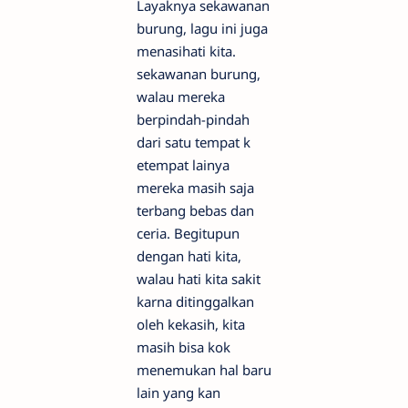
Layaknya sekawanan
burung, lagu ini juga
menasihati kita.
sekawanan burung,
walau mereka
berpindah-pindah
dari satu tempat k
etempat lainya
mereka masih saja
terbang bebas dan
ceria. Begitupun
dengan hati kita,
walau hati kita sakit
karna ditinggalkan
oleh kekasih, kita
masih bisa kok
menemukan hal baru
lain yang kan