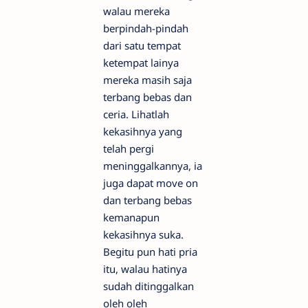
walau mereka
berpindah-pindah
dari satu tempat
ketempat lainya
mereka masih saja
terbang bebas dan
ceria. Lihatlah
kekasihnya yang
telah pergi
meninggalkannya, ia
juga dapat move on
dan terbang bebas
kemanapun
kekasihnya suka.
Begitu pun hati pria
itu, walau hatinya
sudah ditinggalkan
oleh oleh