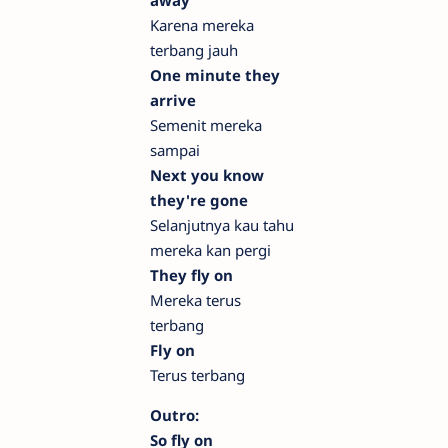
Karena mereka
terbang jauh
One minute they
arrive
Semenit mereka
sampai
Next you know
they're gone
Selanjutnya kau tahu
mereka kan pergi
They fly on
Mereka terus
terbang
Fly on
Terus terbang
Outro:
So fly on