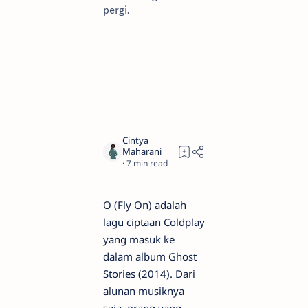
pergi.
7
O (Fly On) adalah
lagu ciptaan Coldplay
yang masuk ke
dalam album Ghost
Stories (2014). Dari
alunan musiknya