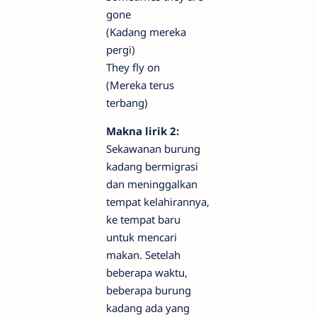
gone
(Kadang mereka
pergi)
They fly on
(Mereka terus
terbang)
Makna lirik 2:
Sekawanan burung
kadang bermigrasi
dan meninggalkan
tempat kelahirannya,
ke tempat baru
untuk mencari
makan. Setelah
beberapa waktu,
beberapa burung
kadang ada yang