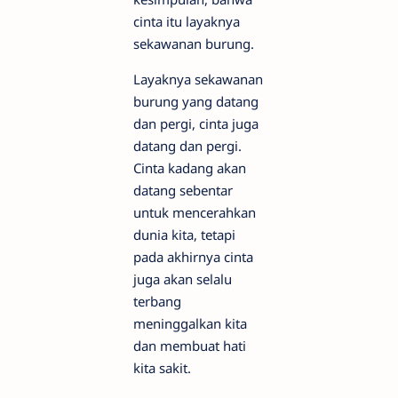
cinta itu layaknya
sekawanan burung.
Layaknya sekawanan
burung yang datang
dan pergi, cinta juga
datang dan pergi.
Cinta kadang akan
datang sebentar
untuk mencerahkan
dunia kita, tetapi
pada akhirnya cinta
juga akan selalu
terbang
meninggalkan kita
dan membuat hati
kita sakit.