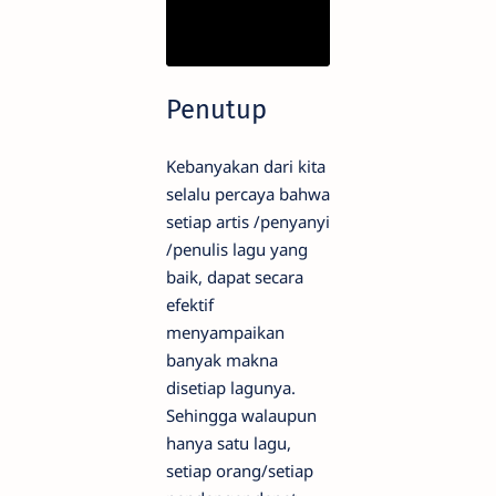
Penutup
Kebanyakan dari kita
selalu percaya bahwa
setiap artis /penyanyi
/penulis lagu yang
baik, dapat secara
efektif
menyampaikan
banyak makna
disetiap lagunya.
Sehingga walaupun
hanya satu lagu,
setiap orang/setiap