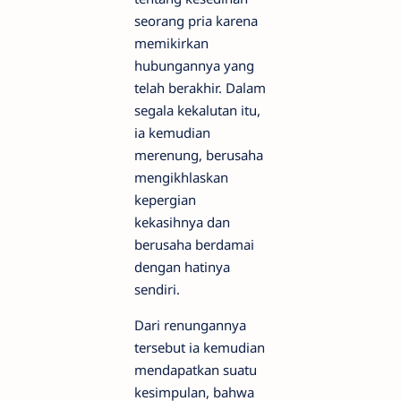
seorang pria karena
memikirkan
hubungannya yang
telah berakhir. Dalam
segala kekalutan itu,
ia kemudian
merenung, berusaha
mengikhlaskan
kepergian
kekasihnya dan
berusaha berdamai
dengan hatinya
sendiri.
Dari renungannya
tersebut ia kemudian
mendapatkan suatu
kesimpulan, bahwa