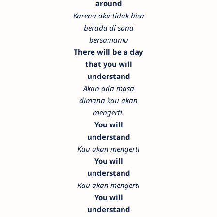
around
Karena aku tidak bisa
berada di sana
bersamamu
There will be a day
that you will
understand
Akan ada masa
dimana kau akan
mengerti.
You will
understand
Kau akan mengerti
You will
understand
Kau akan mengerti
You will
understand