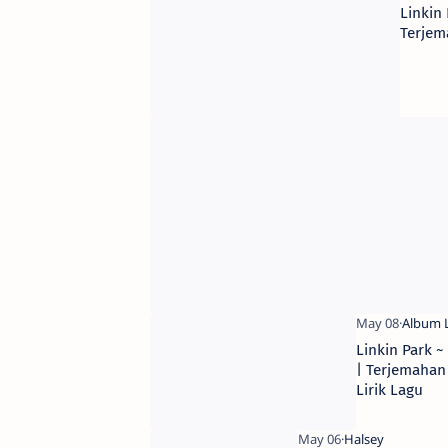
Linkin 
Terjem
Linkin Park ~
| Terjemahan
Lirik Lagu