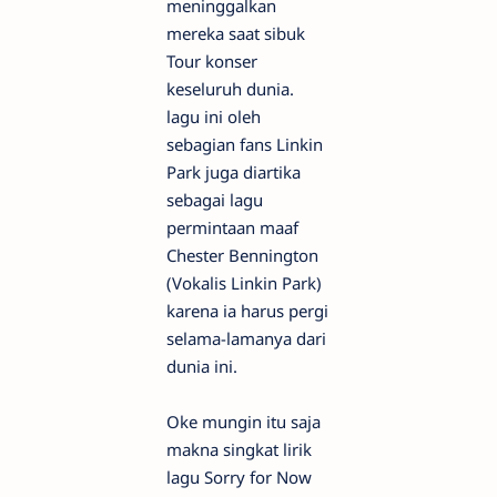
meninggalkan
mereka saat sibuk
Tour konser
keseluruh dunia.
lagu ini oleh
sebagian fans Linkin
Park juga diartika
sebagai lagu
permintaan maaf
Chester Bennington
(Vokalis Linkin Park)
karena ia harus pergi
selama-lamanya dari
dunia ini.
Oke mungin itu saja
makna singkat lirik
lagu Sorry for Now