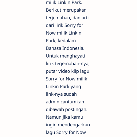
milik Linkin Park.
Berikut merupakan
terjemahan, dan arti
dari lirik Sorry for
Now milik Linkin
Park, kedalam
Bahasa Indonesia.
Untuk menghayati
lirik terjemahan-nya,
putar video klip lagu
Sorry for Now milik
Linkin Park yang
link-nya sudah
admin cantumkan
dibawah postingan.
Namun jika kamu
ingin mendengarkan
lagu Sorry for Now