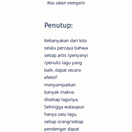
Kau akan mengerti
Penutup:
Kebanyakan dari kita
selalu percaya bahwa
setiap artis /penyanyi
/penulis lagu yang
baik, dapat secara
efektif
menyampaikan
banyak makna
disetiap lagunya.
Sehingga walaupun
hanya satu lagu,
setiap orang/setiap
pendengar dapat