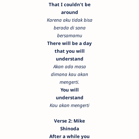
That I couldn't be
around
Karena aku tidak bisa
berada di sana
bersamamu
There will be a day
that you will
understand
Akan ada masa
dimana kau akan
mengerti.
You will
understand
Kau akan mengerti
Verse 2: Mike
Shinoda
After a while you