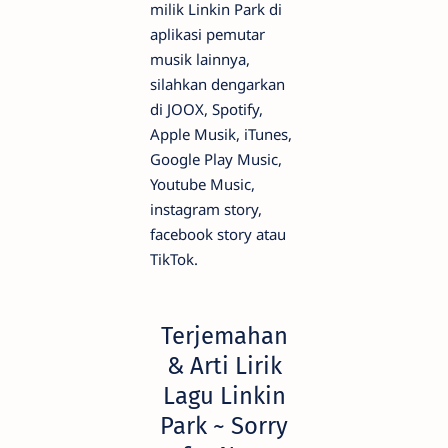
milik Linkin Park di
aplikasi pemutar
musik lainnya,
silahkan dengarkan
di JOOX, Spotify,
Apple Musik, iTunes,
Google Play Music,
Youtube Music,
instagram story,
facebook story atau
TikTok.
Terjemahan
& Arti Lirik
Lagu Linkin
Park ~ Sorry