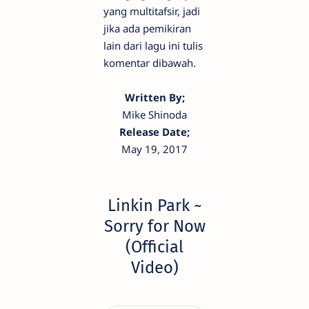
yang multitafsir, jadi
jika ada pemikiran
lain dari lagu ini tulis
komentar dibawah.
Written By;
Mike Shinoda
Release Date;
May 19, 2017
Linkin Park ~
Sorry for Now
(Official
Video)