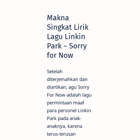
Makna
Singkat Lirik
Lagu Linkin
Park ~ Sorry
for Now
Setelah
diterjemahkan dan
diartikan, agu Sorry
For Now adalah lagu
permintaan maaf
para personel Linkin
Park pada anak-
anaknya, karena
terus-terusan