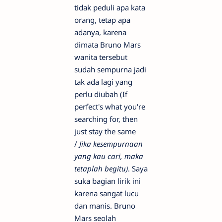
tidak peduli apa kata
orang, tetap apa
adanya, karena
dimata Bruno Mars
wanita tersebut
sudah sempurna jadi
tak ada lagi yang
perlu diubah (If
perfect's what you're
searching for, then
just stay the same
/
Jika kesempurnaan
yang kau cari, maka
tetaplah begitu)
. Saya
suka bagian lirik ini
karena sangat lucu
dan manis. Bruno
Mars seolah