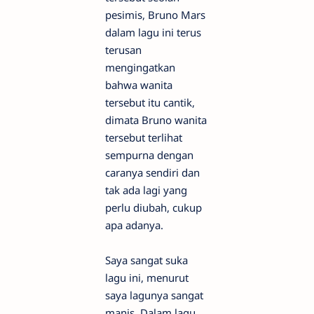
pesimis, Bruno Mars
dalam lagu ini terus
terusan
mengingatkan
bahwa wanita
tersebut itu cantik,
dimata Bruno wanita
tersebut terlihat
sempurna dengan
caranya sendiri dan
tak ada lagi yang
perlu diubah, cukup
apa adanya.
Saya sangat suka
lagu ini, menurut
saya lagunya sangat
manis. Dalam lagu