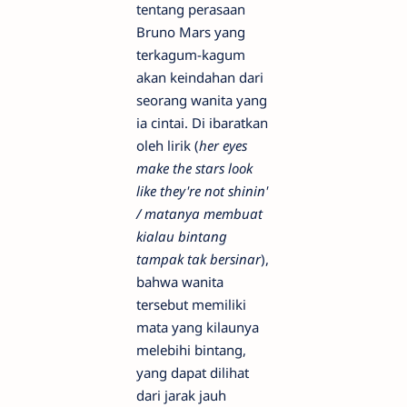
tentang perasaan
Bruno Mars yang
terkagum-kagum
akan keindahan dari
seorang wanita yang
ia cintai. Di ibaratkan
oleh lirik (
her eyes
make the stars look
like they're not shinin'
/ matanya membuat
kialau bintang
tampak tak bersinar
),
bahwa wanita
tersebut memiliki
mata yang kilaunya
melebihi bintang,
yang dapat dilihat
dari jarak jauh