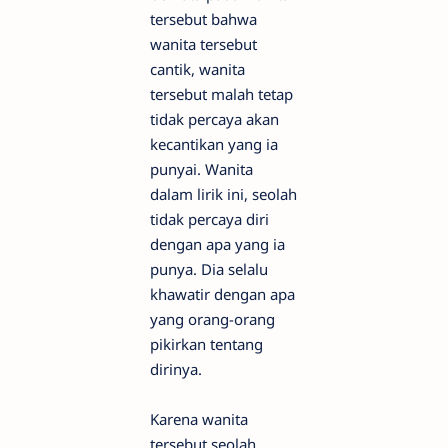
tersebut bahwa
wanita tersebut
cantik, wanita
tersebut malah tetap
tidak percaya akan
kecantikan yang ia
punyai. Wanita
dalam lirik ini, seolah
tidak percaya diri
dengan apa yang ia
punya. Dia selalu
khawatir dengan apa
yang orang-orang
pikirkan tentang
dirinya.
Karena wanita
tersebut seolah