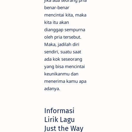
benar-benar
mencintai kita, maka
kita itu akan
dianggap sempurna
oleh pria tersebut.
Maka, jadilah diri
sendiri, suatu saat
ada kok seseorang
yang bisa mencintai
keunikanmu dan
menerima kamu apa
adanya.
Informasi
Lirik Lagu
Just the Way