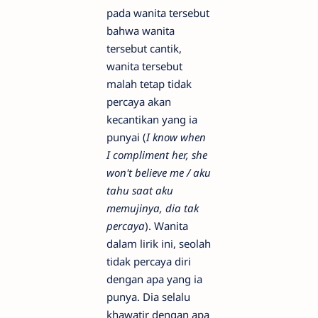
pada wanita tersebut
bahwa wanita
tersebut cantik,
wanita tersebut
malah tetap tidak
percaya akan
kecantikan yang ia
punyai (
I know when
I compliment her, she
won't believe me / aku
tahu saat aku
memujinya, dia tak
percaya
). Wanita
dalam lirik ini, seolah
tidak percaya diri
dengan apa yang ia
punya. Dia selalu
khawatir dengan apa