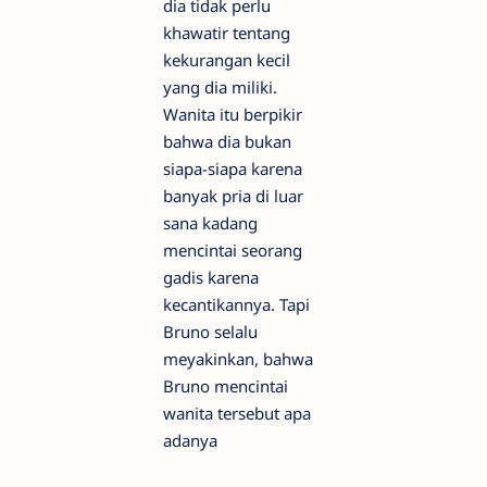
dia tidak perlu
khawatir tentang
kekurangan kecil
yang dia miliki.
Wanita itu berpikir
bahwa dia bukan
siapa-siapa karena
banyak pria di luar
sana kadang
mencintai seorang
gadis karena
kecantikannya. Tapi
Bruno selalu
meyakinkan, bahwa
Bruno mencintai
wanita tersebut apa
adanya