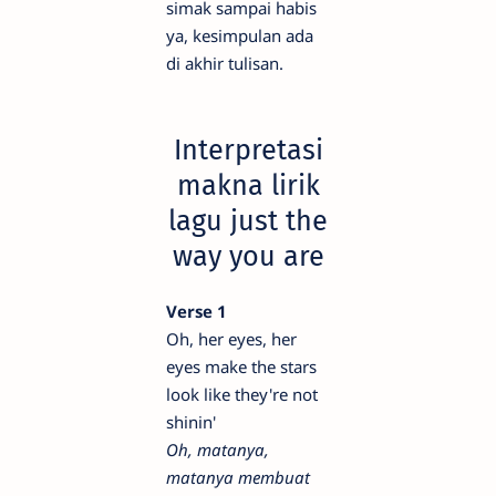
simak sampai habis
ya, kesimpulan ada
di akhir tulisan.
Interpretasi
makna lirik
lagu just the
way you are
Verse 1
Oh, her eyes, her
eyes make the stars
look like they're not
shinin'
Oh, matanya,
matanya membuat