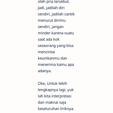
oleh pria tersebut.
Jadi, jadilah diri
sendiri, jadilah cantik
menurut dirimu
sendiri, jangan
minder karena suatu
saat ada kok
seseorang yang bisa
mencintai
keunikanmu dan
menerima kamu apa
adanya.
Oke, Untuk lebih
lengkapnya lagi, yuk
lah kita interpretasi
dan maknai saja
keseluruhan liriknya.