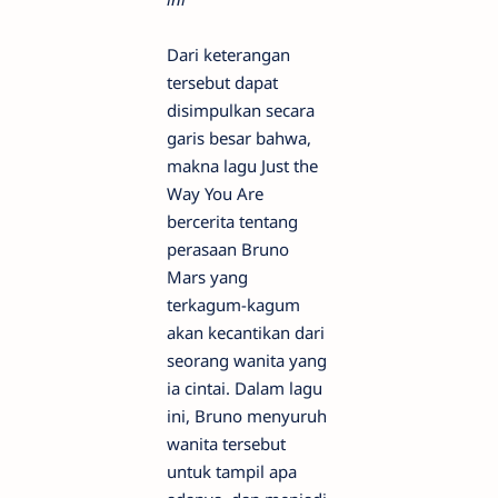
Dari keterangan
tersebut dapat
disimpulkan secara
garis besar bahwa,
makna lagu Just the
Way You Are
bercerita tentang
perasaan Bruno
Mars yang
terkagum-kagum
akan kecantikan dari
seorang wanita yang
ia cintai. Dalam lagu
ini, Bruno menyuruh
wanita tersebut
untuk tampil apa