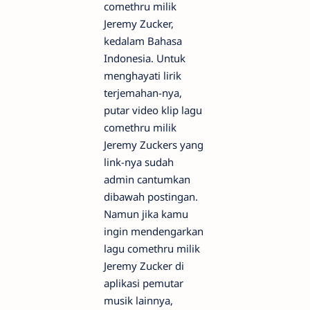
comethru milik
Jeremy Zucker,
kedalam Bahasa
Indonesia. Untuk
menghayati lirik
terjemahan-nya,
putar video klip lagu
comethru milik
Jeremy Zuckers yang
link-nya sudah
admin cantumkan
dibawah postingan.
Namun jika kamu
ingin mendengarkan
lagu comethru milik
Jeremy Zucker di
aplikasi pemutar
musik lainnya,