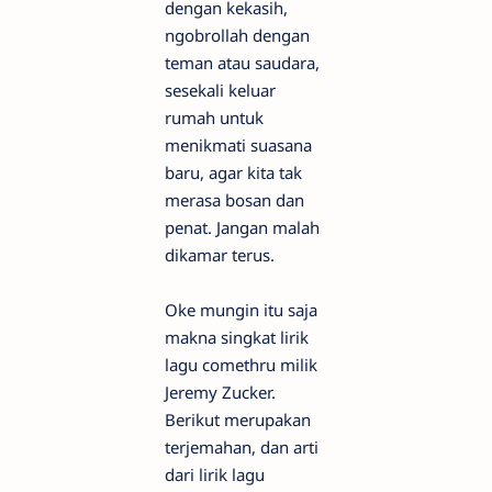
dengan kekasih,
ngobrollah dengan
teman atau saudara,
sesekali keluar
rumah untuk
menikmati suasana
baru, agar kita tak
merasa bosan dan
penat. Jangan malah
dikamar terus.
Oke mungin itu saja
makna singkat lirik
lagu comethru milik
Jeremy Zucker.
Berikut merupakan
terjemahan, dan arti
dari lirik lagu