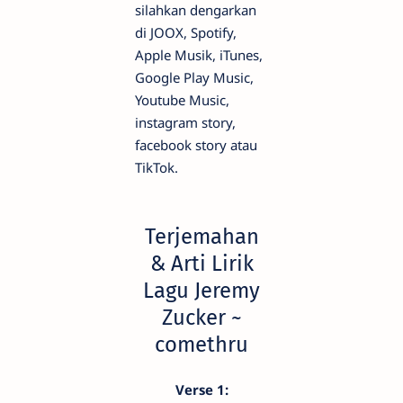
silahkan dengarkan
di JOOX, Spotify,
Apple Musik, iTunes,
Google Play Music,
Youtube Music,
instagram story,
facebook story atau
TikTok.
Terjemahan
& Arti Lirik
Lagu Jeremy
Zucker ~
comethru
Verse 1: