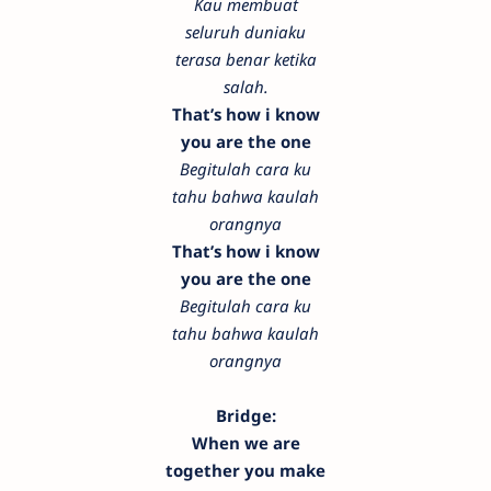
Kau membuat
seluruh duniaku
terasa benar ketika
salah.
That’s how i know
you are the one
Begitulah cara ku
tahu bahwa kaulah
orangnya
That’s how i know
you are the one
Begitulah cara ku
tahu bahwa kaulah
orangnya
Bridge:
When we are
together you make