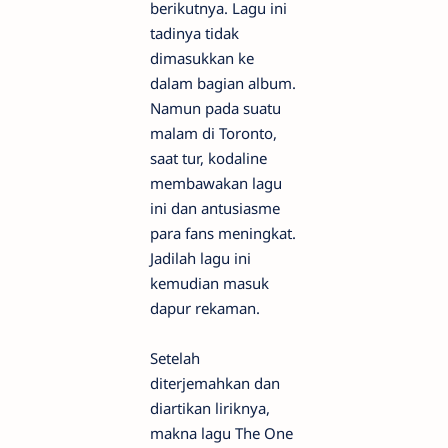
berikutnya. Lagu ini
tadinya tidak
dimasukkan ke
dalam bagian album.
Namun pada suatu
malam di Toronto,
saat tur, kodaline
membawakan lagu
ini dan antusiasme
para fans meningkat.
Jadilah lagu ini
kemudian masuk
dapur rekaman.
Setelah
diterjemahkan dan
diartikan liriknya,
makna lagu The One