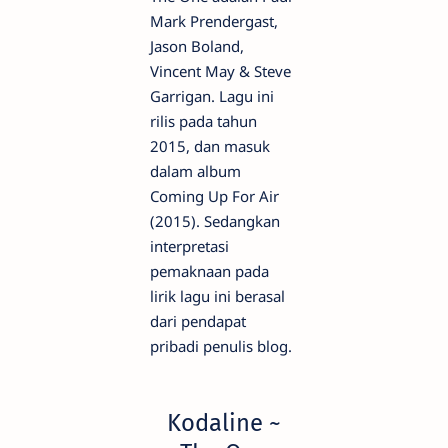
Mark Prendergast,
Jason Boland,
Vincent May & Steve
Garrigan. Lagu ini
rilis pada tahun
2015, dan masuk
dalam album
Coming Up For Air
(2015). Sedangkan
interpretasi
pemaknaan pada
lirik lagu ini berasal
dari pendapat
pribadi penulis blog.
Kodaline ~