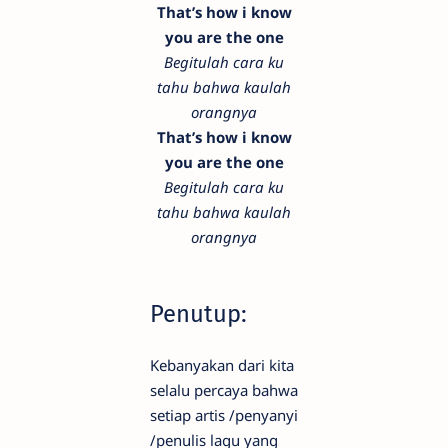
That’s how i know
you are the one
Begitulah cara ku
tahu bahwa kaulah
orangnya
That’s how i know
you are the one
Begitulah cara ku
tahu bahwa kaulah
orangnya
Penutup:
Kebanyakan dari kita
selalu percaya bahwa
setiap artis /penyanyi
/penulis lagu yang