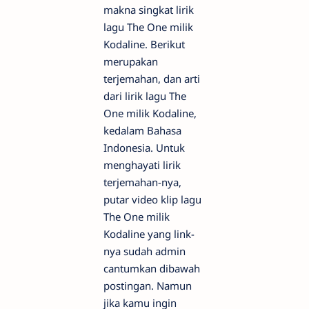
makna singkat lirik
lagu The One milik
Kodaline. Berikut
merupakan
terjemahan, dan arti
dari lirik lagu The
One milik Kodaline,
kedalam Bahasa
Indonesia. Untuk
menghayati lirik
terjemahan-nya,
putar video klip lagu
The One milik
Kodaline yang link-
nya sudah admin
cantumkan dibawah
postingan. Namun
jika kamu ingin