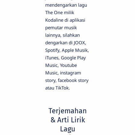
mendengarkan lagu
The One milik
Kodaline di aplikasi
pemutar musik
lainnya, silahkan
dengarkan di JOOX,
Spotify, Apple Musik,
iTunes, Google Play
Music, Youtube
Music, instagram
story, facebook story
atau TikTok.
Terjemahan
& Arti Lirik
Lagu