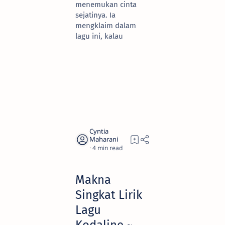
menemukan cinta
sejatinya. Ia
mengklaim dalam
lagu ini, kalau
4
Makna
Singkat Lirik
Lagu