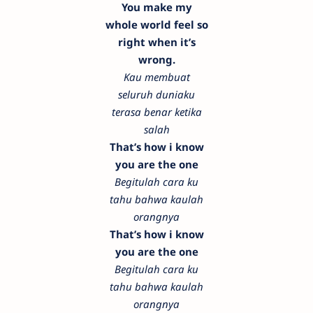
You make my
whole world feel so
right when it’s
wrong.
Kau membuat
seluruh duniaku
terasa benar ketika
salah
That’s how i know
you are the one
Begitulah cara ku
tahu bahwa kaulah
orangnya
That’s how i know
you are the one
Begitulah cara ku
tahu bahwa kaulah
orangnya