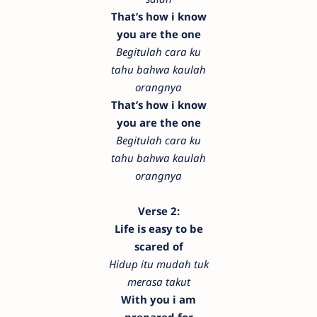
That’s how i know
you are the one
Begitulah cara ku
tahu bahwa kaulah
orangnya
That’s how i know
you are the one
Begitulah cara ku
tahu bahwa kaulah
orangnya
Verse 2:
Life is easy to be
scared of
Hidup itu mudah tuk
merasa takut
With you i am