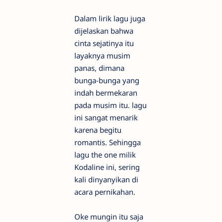
Dalam lirik lagu juga
dijelaskan bahwa
cinta sejatinya itu
layaknya musim
panas, dimana
bunga-bunga yang
indah bermekaran
pada musim itu. lagu
ini sangat menarik
karena begitu
romantis. Sehingga
lagu the one milik
Kodaline ini, sering
kali dinyanyikan di
acara pernikahan.
Oke mungin itu saja