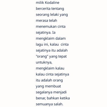
milik Kodaline
bercerita tentang
seorang lelaki yang
merasa telah
menemukan cinta
sejatinya. Ia
mengklaim dalam
lagu ini, kalau cinta
sejatinya itu adalah
"orang" yang tepat
untuknya,
mengklaim kalau
kalau cinta sejatinya
itu adalah orang
yang membuat
segalanya menjadi
benar, bahkan ketika
semuanya salah.