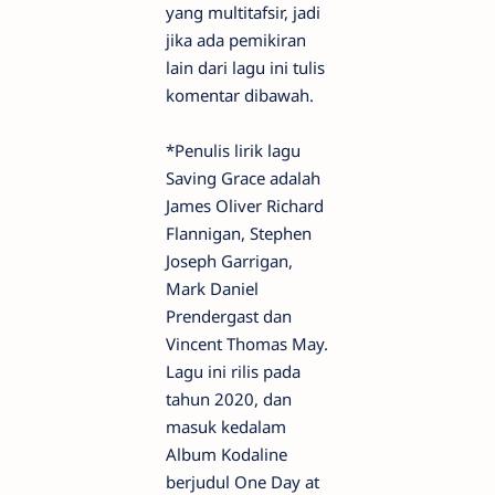
yang multitafsir, jadi
jika ada pemikiran
lain dari lagu ini tulis
komentar dibawah.
*Penulis lirik lagu
Saving Grace adalah
James Oliver Richard
Flannigan, Stephen
Joseph Garrigan,
Mark Daniel
Prendergast dan
Vincent Thomas May.
Lagu ini rilis pada
tahun 2020, dan
masuk kedalam
Album Kodaline
berjudul One Day at