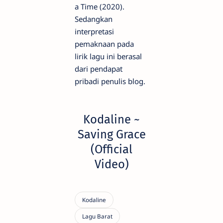
a Time (2020).
Sedangkan
interpretasi
pemaknaan pada
lirik lagu ini berasal
dari pendapat
pribadi penulis blog.
Kodaline ~
Saving Grace
(Official
Video)