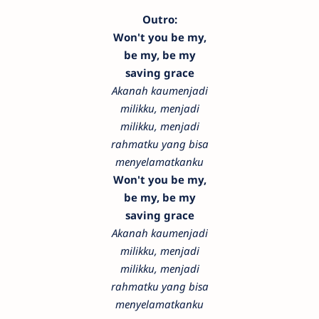
Outro:
Won't you be my,
be my, be my
saving grace
Akanah kaumenjadi
milikku, menjadi
milikku, menjadi
rahmatku yang bisa
menyelamatkanku
Won't you be my,
be my, be my
saving grace
Akanah kaumenjadi
milikku, menjadi
milikku, menjadi
rahmatku yang bisa
menyelamatkanku