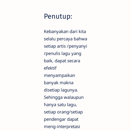
Penutup:
Kebanyakan dari kita
selalu percaya bahwa
setiap artis /penyanyi
/penulis lagu yang
baik, dapat secara
efektif
menyampaikan
banyak makna
disetiap lagunya.
Sehingga walaupun
hanya satu lagu,
setiap orang/setiap
pendengar dapat
meng-interpretasi