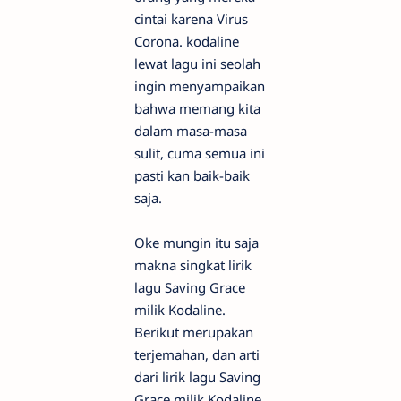
cintai karena Virus
Corona. kodaline
lewat lagu ini seolah
ingin menyampaikan
bahwa memang kita
dalam masa-masa
sulit, cuma semua ini
pasti kan baik-baik
saja.
Oke mungin itu saja
makna singkat lirik
lagu Saving Grace
milik Kodaline.
Berikut merupakan
terjemahan, dan arti
dari lirik lagu Saving
Grace milik Kodaline,