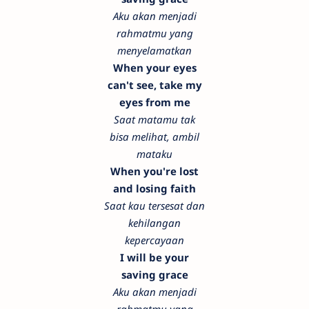
Aku akan menjadi
rahmatmu yang
menyelamatkan
When your eyes
can't see, take my
eyes from me
Saat matamu tak
bisa melihat, ambil
mataku
When you're lost
and losing faith
Saat kau tersesat dan
kehilangan
kepercayaan
I will be your
saving grace
Aku akan menjadi