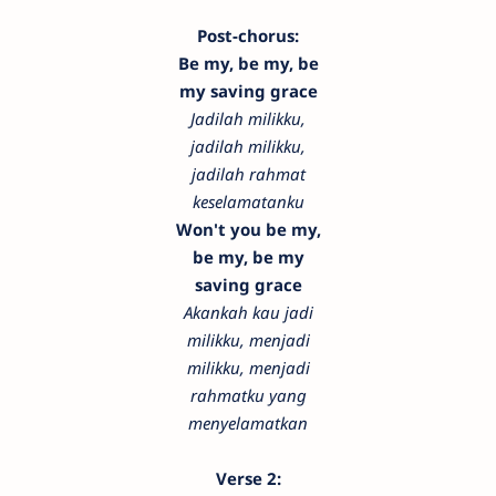
Post-chorus:
Be my, be my, be
my saving grace
Jadilah milikku,
jadilah milikku,
jadilah rahmat
keselamatanku
Won't you be my,
be my, be my
saving grace
Akankah kau jadi
milikku, menjadi
milikku, menjadi
rahmatku yang
menyelamatkan
Verse 2: