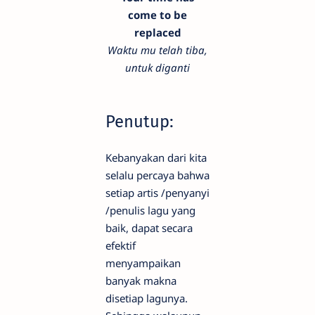
come to be
replaced
Waktu mu telah tiba,
untuk diganti
Penutup:
Kebanyakan dari kita
selalu percaya bahwa
setiap artis /penyanyi
/penulis lagu yang
baik, dapat secara
efektif
menyampaikan
banyak makna
disetiap lagunya.