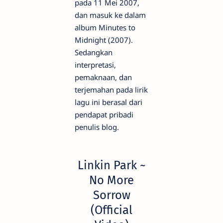
pada 11 Mei 2007,
dan masuk ke dalam
album Minutes to
Midnight (2007).
Sedangkan
interpretasi,
pemaknaan, dan
terjemahan pada lirik
lagu ini berasal dari
pendapat pribadi
penulis blog.
Linkin Park ~
No More
Sorrow
(Official