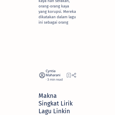
kaya nan serakah,
orang-orang kaya
yang korupsi. Mereka
dikatakan dalam lagu
ini sebagai orang
3
Makna
Singkat Lirik
Lagu Linkin