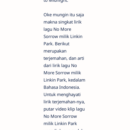
Oke mungin itu saja
makna singkat lirik
lagu No More
Sorrow milik Linkin
Park. Berikut
merupakan
terjemahan, dan arti
dari lirik lagu No
More Sorrow milik
Linkin Park, kedalam
Bahasa Indonesia.
Untuk menghayati
lirik terjemahan-nya,
putar video klip lagu
No More Sorrow
milik Linkin Park