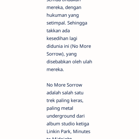
mereka, dengan
hukuman yang
setimpal. Sehingga
takkan ada
kesedihan lagi
didunia ini (No More
Sorrow), yang
disebabkan oleh ulah
mereka.
No More Sorrow
adalah salah satu
trek paling keras,
paling metal
underground dari
album studio ketiga
Linkin Park, Minutes
to Midnight.