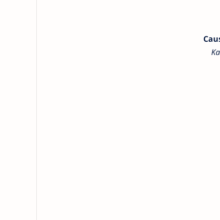
Cau
Ka