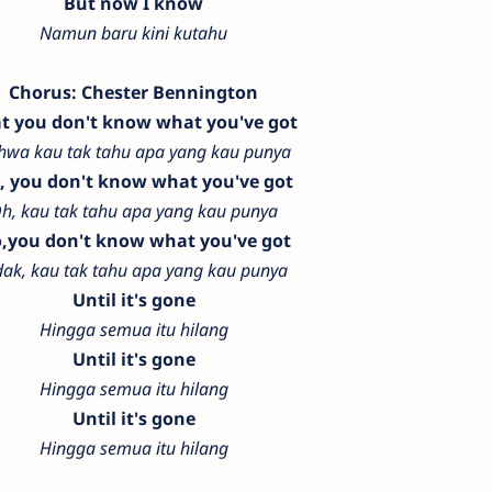
But now I know
Namun baru kini kutahu
Chorus: Chester Bennington
t you don't know what you've got
hwa kau tak tahu apa yang kau punya
, you don't know what you've got
h, kau tak tahu apa yang kau punya
,you don't know what you've got
dak, kau tak tahu apa yang kau punya
Until it's gone
Hingga semua itu hilang
Until it's gone
Hingga semua itu hilang
Until it's gone
Hingga semua itu hilang