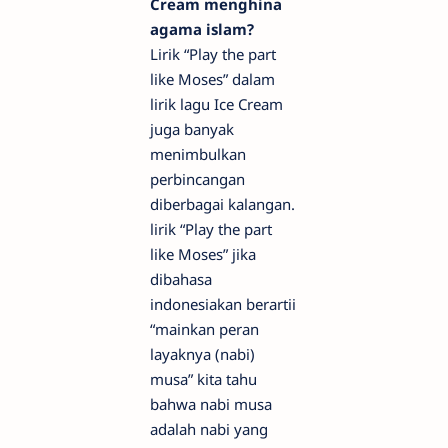
Cream menghina
agama islam?
Lirik “Play the part
like Moses” dalam
lirik lagu Ice Cream
juga banyak
menimbulkan
perbincangan
diberbagai kalangan.
lirik “Play the part
like Moses” jika
dibahasa
indonesiakan berartii
“mainkan peran
layaknya (nabi)
musa” kita tahu
bahwa nabi musa
adalah nabi yang