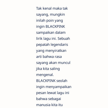
Tak kenal maka tak
sayang, mungkin
inilah poin yang
ingin BLACKPINK
sampaikan dalam
lirik lagu ini. Sebuah
pepatah legendaris
yang menyiratkan
arti bahwa rasa
sayang akan muncul
jika kita saling
mengenal.
BLACKPINK seolah
ingin menyampaikan
pesan lewat lagu ini
bahwa sebagai
manusia kita itu