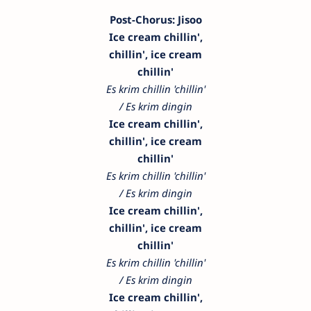
Post-Chorus: Jisoo
Ice cream chillin',
chillin', ice cream
chillin'
Es krim chillin 'chillin'
/ Es krim dingin
Ice cream chillin',
chillin', ice cream
chillin'
Es krim chillin 'chillin'
/ Es krim dingin
Ice cream chillin',
chillin', ice cream
chillin'
Es krim chillin 'chillin'
/ Es krim dingin
Ice cream chillin',