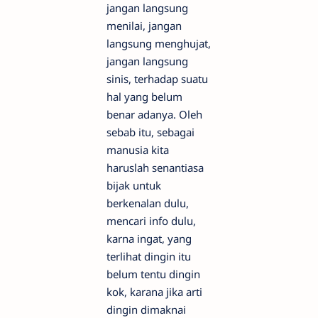
jangan langsung
menilai, jangan
langsung menghujat,
jangan langsung
sinis, terhadap suatu
hal yang belum
benar adanya. Oleh
sebab itu, sebagai
manusia kita
haruslah senantiasa
bijak untuk
berkenalan dulu,
mencari info dulu,
karna ingat, yang
terlihat dingin itu
belum tentu dingin
kok, karana jika arti
dingin dimaknai