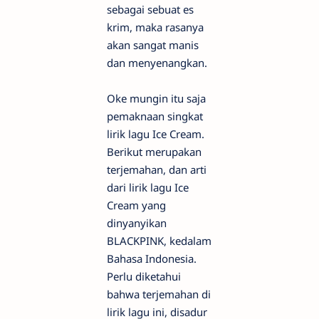
sebagai sebuat es
krim, maka rasanya
akan sangat manis
dan menyenangkan.
Oke mungin itu saja
pemaknaan singkat
lirik lagu Ice Cream.
Berikut merupakan
terjemahan, dan arti
dari lirik lagu Ice
Cream yang
dinyanyikan
BLACKPINK, kedalam
Bahasa Indonesia.
Perlu diketahui
bahwa terjemahan di
lirik lagu ini, disadur