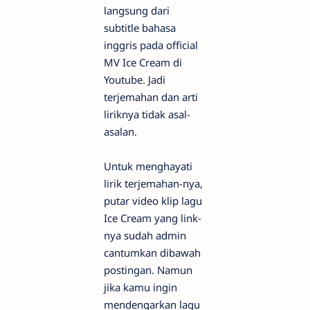
langsung dari
subtitle bahasa
inggris pada official
MV Ice Cream di
Youtube. Jadi
terjemahan dan arti
liriknya tidak asal-
asalan.
Untuk menghayati
lirik terjemahan-nya,
putar video klip lagu
Ice Cream yang link-
nya sudah admin
cantumkan dibawah
postingan. Namun
jika kamu ingin
mendengarkan lagu