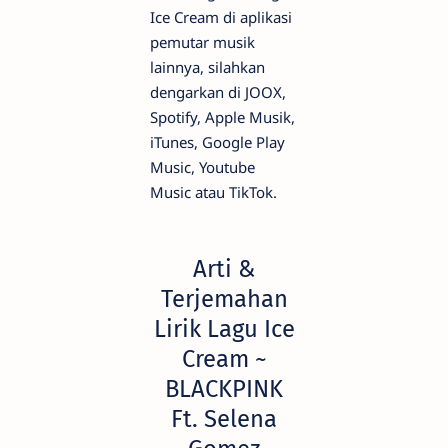
Ice Cream di aplikasi
pemutar musik
lainnya, silahkan
dengarkan di JOOX,
Spotify, Apple Musik,
iTunes, Google Play
Music, Youtube
Music atau TikTok.
Arti &
Terjemahan
Lirik Lagu Ice
Cream ~
BLACKPINK
Ft. Selena