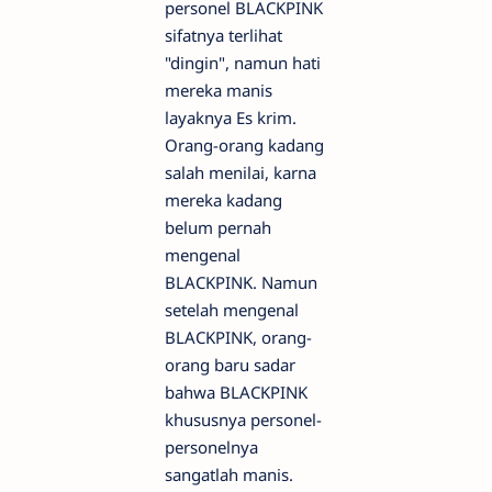
personel BLACKPINK
sifatnya terlihat
"dingin", namun hati
mereka manis
layaknya Es krim.
Orang-orang kadang
salah menilai, karna
mereka kadang
belum pernah
mengenal
BLACKPINK. Namun
setelah mengenal
BLACKPINK, orang-
orang baru sadar
bahwa BLACKPINK
khususnya personel-
personelnya
sangatlah manis.