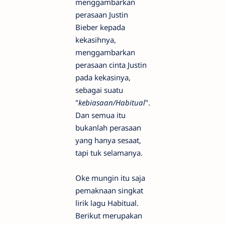
menggambarkan
perasaan Justin
Bieber kepada
kekasihnya,
menggambarkan
perasaan cinta Justin
pada kekasinya,
sebagai suatu
"
kebiasaan/Habitual
".
Dan semua itu
bukanlah perasaan
yang hanya sesaat,
tapi tuk selamanya.
Oke mungin itu saja
pemaknaan singkat
lirik lagu Habitual.
Berikut merupakan