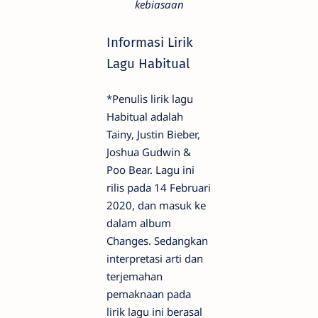
kebiasaan
Informasi Lirik
Lagu Habitual
*Penulis lirik lagu
Habitual adalah
Tainy, Justin Bieber,
Joshua Gudwin &
Poo Bear. Lagu ini
rilis pada 14 Februari
2020, dan masuk ke
dalam album
Changes. Sedangkan
interpretasi arti dan
terjemahan
pemaknaan pada
lirik lagu ini berasal