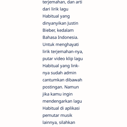
terjemahan, dan arti
dari lirik lagu
Habitual yang
dinyanyikan Justin
Bieber, kedalam
Bahasa Indonesia.
Untuk menghayati
lirik terjemahan-nya,
putar video klip lagu
Habitual yang link-
nya sudah admin
cantumkan dibawah
postingan. Namun
jika kamu ingin
mendengarkan lagu
Habitual di aplikasi
pemutar musik
lainnya, silahkan