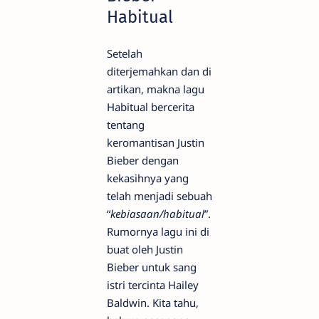
Habitual
Setelah
diterjemahkan dan di
artikan, makna lagu
Habitual bercerita
tentang
keromantisan Justin
Bieber dengan
kekasihnya yang
telah menjadi sebuah
“
kebiasaan/habitual
”.
Rumornya lagu ini di
buat oleh Justin
Bieber untuk sang
istri tercinta Hailey
Baldwin. Kita tahu,