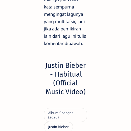
kata sempurna
mengingat lagunya
yang multitafsir, jadi
jika ada pemikiran
lain dari lagu ini tulis
komentar dibawah.
Justin Bieber
~ Habitual
(Official
Music Video)