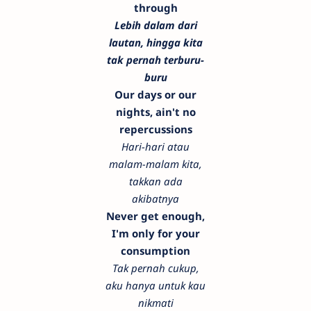
through
Lebih dalam dari
lautan, hingga kita
tak pernah terburu-
buru
Our days or our
nights, ain't no
repercussions
Hari-hari atau
malam-malam kita,
takkan ada
akibatnya
Never get enough,
I'm only for your
consumption
Tak pernah cukup,
aku hanya untuk kau
nikmati