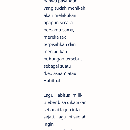
bahwa pasangan
yang sudah menikah
akan melakukan
apapun secara
bersama-sama,
mereka tak
terpisahkan dan
menjadikan
hubungan tersebut
sebagai suatu
“kebiasaan” atau
Habitual.
Lagu Habitual milik
Bieber bisa dikatakan
sebagai lagu cinta
sejati. Lagu ini seolah
ingin