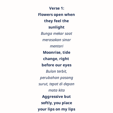
Verse 1:
Flowers open when
they feel the
sunlight
Bunga mekar saat
merasakan sinar
mentari
Moonrise, tide
change, right
before our eyes
Bulan terbit,
perubahan pasang
surut, tepat di depan
mata kita
Aggressive but
softly, you place
your lips on my lips