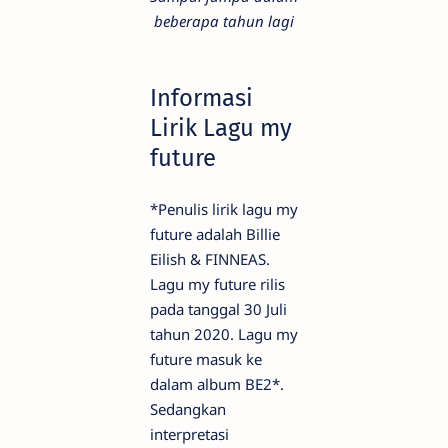
beberapa tahun lagi
Informasi
Lirik Lagu my
future
*Penulis lirik lagu my
future adalah Billie
Eilish & FINNEAS.
Lagu my future rilis
pada tanggal 30 Juli
tahun 2020. Lagu my
future masuk ke
dalam album BE2*.
Sedangkan
interpretasi