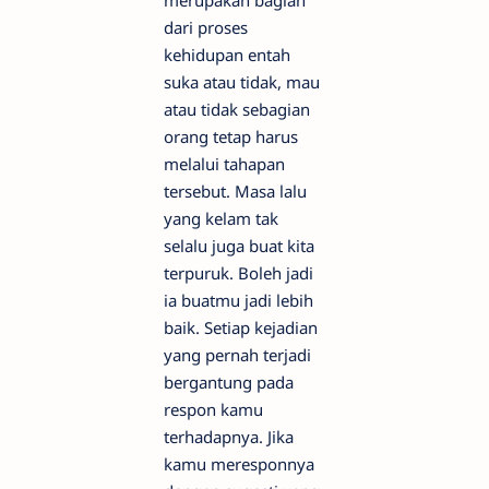
dari proses
kehidupan entah
suka atau tidak, mau
atau tidak sebagian
orang tetap harus
melalui tahapan
tersebut. Masa lalu
yang kelam tak
selalu juga buat kita
terpuruk. Boleh jadi
ia buatmu jadi lebih
baik. Setiap kejadian
yang pernah terjadi
bergantung pada
respon kamu
terhadapnya. Jika
kamu meresponnya