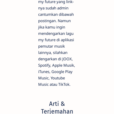
my future yang link-
nya sudah admin
cantumkan dibawah
postingan. Namun
jika kamu ingin
mendengarkan lagu
my future di aplikasi
pemutar musik
lainnya, silahkan
dengarkan di JOOX,
Spotify, Apple Musik,
iTunes, Google Play
Music, Youtube
Music atau TikTok.
Arti &
Terjemahan