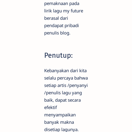
pemaknaan pada
lirik lagu my future
berasal dari
pendapat pribadi
penulis blog.
Penutup:
Kebanyakan dari kita
selalu percaya bahwa
setiap artis /penyanyi
/penulis lagu yang
baik, dapat secara
efektif
menyampaikan
banyak makna
disetiap lagunya.