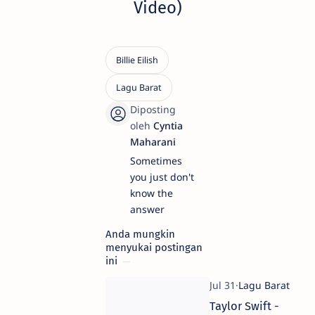
Video)
Sometimes
you just don't
know the
answer
Anda mungkin
menyukai postingan
ini
Taylor Swift -