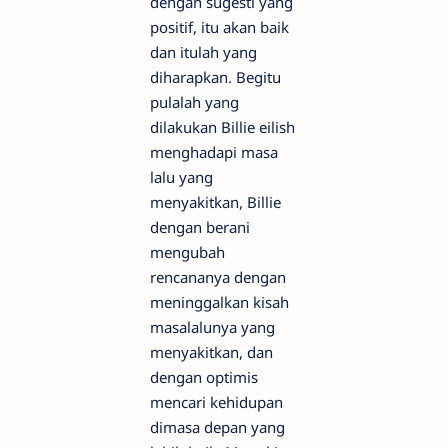
dengan sugesti yang
positif, itu akan baik
dan itulah yang
diharapkan. Begitu
pulalah yang
dilakukan Billie eilish
menghadapi masa
lalu yang
menyakitkan, Billie
dengan berani
mengubah
rencananya dengan
meninggalkan kisah
masalalunya yang
menyakitkan, dan
dengan optimis
mencari kehidupan
dimasa depan yang