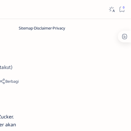
Sitemap
Disclaimer
Privacy
takut)
ucker.
er akan