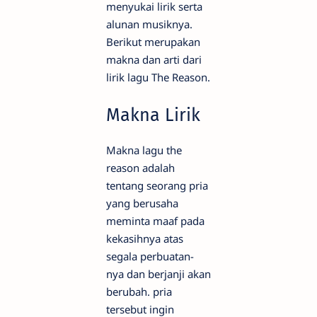
menyukai lirik serta
alunan musiknya.
Berikut merupakan
makna dan arti dari
lirik lagu The Reason.
Makna Lirik
Makna lagu the
reason adalah
tentang seorang pria
yang berusaha
meminta maaf pada
kekasihnya atas
segala perbuatan-
nya dan berjanji akan
berubah. pria
tersebut ingin