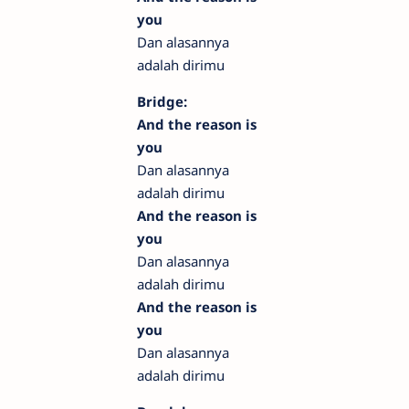
you
Dan alasannya
adalah dirimu
Bridge:
And the reason is
you
Dan alasannya
adalah dirimu
And the reason is
you
Dan alasannya
adalah dirimu
And the reason is
you
Dan alasannya
adalah dirimu