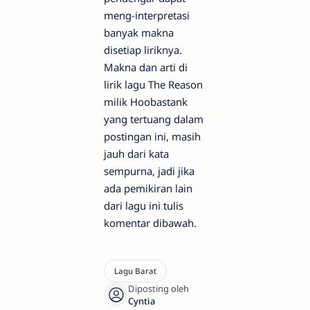
meng-interpretasi
banyak makna
disetiap liriknya.
Makna dan arti di
lirik lagu The Reason
milik Hoobastank
yang tertuang dalam
postingan ini, masih
jauh dari kata
sempurna, jadi jika
ada pemikiran lain
dari lagu ini tulis
komentar dibawah.