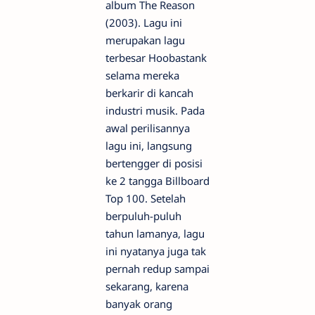
album The Reason
(2003). Lagu ini
merupakan lagu
terbesar Hoobastank
selama mereka
berkarir di kancah
industri musik. Pada
awal perilisannya
lagu ini, langsung
bertengger di posisi
ke 2 tangga Billboard
Top 100. Setelah
berpuluh-puluh
tahun lamanya, lagu
ini nyatanya juga tak
pernah redup sampai
sekarang, karena
banyak orang