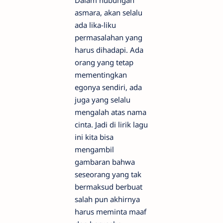
Dalam hubungan
asmara, akan selalu
ada lika-liku
permasalahan yang
harus dihadapi. Ada
orang yang tetap
mementingkan
egonya sendiri, ada
juga yang selalu
mengalah atas nama
cinta. Jadi di lirik lagu
ini kita bisa
mengambil
gambaran bahwa
seseorang yang tak
bermaksud berbuat
salah pun akhirnya
harus meminta maaf