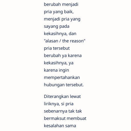
berubah menjadi
pria yang baik,
menjadi pria yang
sayang pada
kekasihnya, dan
"alasan / the reason"
pria tersebut
berubah ya karena
kekasihnya, ya
karena ingin
mempertahankan
hubungan tersebut.
Diterangkan lewat
liriknya, si pria
sebenarnya tak tak
bermaksut membuat
kesalahan sama