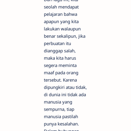
seolah mendapat
pelajaran bahwa
apapun yang kita
lakukan walaupun
benar sekalipun, jika
perbuatan itu
dianggap salah,
maka kita harus
segera meminta
maaf pada orang
tersebut. Karena
dipungkiri atau tidak,
di dunia ini tidak ada
manusia yang
sempurna, tiap
manusia pastilah
punya kesalahan.