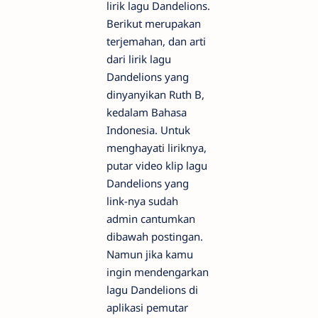
lirik lagu Dandelions.
Berikut merupakan
terjemahan, dan arti
dari lirik lagu
Dandelions yang
dinyanyikan Ruth B,
kedalam Bahasa
Indonesia. Untuk
menghayati liriknya,
putar video klip lagu
Dandelions yang
link-nya sudah
admin cantumkan
dibawah postingan.
Namun jika kamu
ingin mendengarkan
lagu Dandelions di
aplikasi pemutar