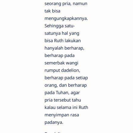
seorang pria, namun
tak bisa
mengungkapkannya.
Sehingga satu-
satunya hal yang
bisa Ruth lakukan
hanyalah berharap,
berharap pada
semerbak wangi
rumput dadelion,
berharap pada setiap
orang, dan berharap
pada Tuhan, agar
pria tersebut tahu
kalau selama ini Ruth
menyimpan rasa
padanya.