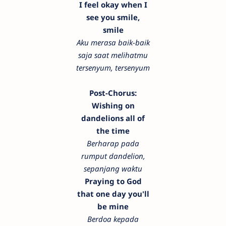
I feel okay when I
see you smile,
smile
Aku merasa baik-baik
saja saat melihatmu
tersenyum, tersenyum
Post-Chorus:
Wishing on
dandelions all of
the time
Berharap pada
rumput dandelion,
sepanjang waktu
Praying to God
that one day you'll
be mine
Berdoa kepada