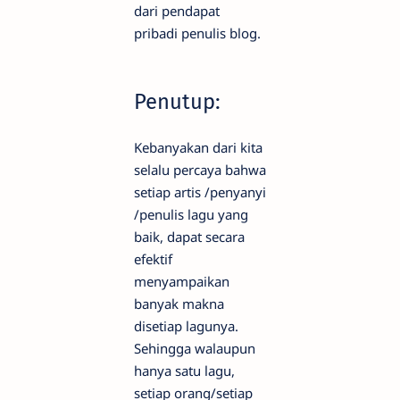
dari pendapat
pribadi penulis blog.
Penutup:
Kebanyakan dari kita
selalu percaya bahwa
setiap artis /penyanyi
/penulis lagu yang
baik, dapat secara
efektif
menyampaikan
banyak makna
disetiap lagunya.
Sehingga walaupun
hanya satu lagu,
setiap orang/setiap