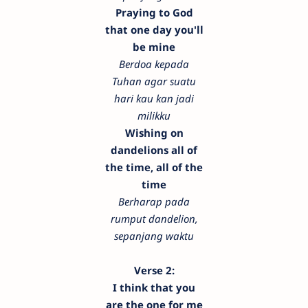
Praying to God
that one day you'll
be mine
Berdoa kepada
Tuhan agar suatu
hari kau kan jadi
milikku
Wishing on
dandelions all of
the time, all of the
time
Berharap pada
rumput dandelion,
sepanjang waktu
Verse 2:
I think that you
are the one for me