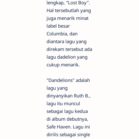
lengkap, "Lost Boy".
Hal tersebutlah yang
juga menarik minat
label besar
Columbia, dan
diantara lagu yang
direkam tersebut ada
lagu dadelion yang
cukup menarik.
"Dandelions" adalah
lagu yang
dinyanyikan Ruth B.,
lagu itu muncul
sebagai lagu kedua
di album debutnya,
Safe Haven. Lagu ini
dirilis sebagai single