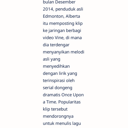
bulan Desember
2014, penduduk asli
Edmonton, Alberta
itu memposting klip
ke jaringan berbagi
video Vine, di mana
dia terdengar
menyanyikan melodi
asli yang
menyedihkan
dengan lirik yang
terinspirasi oleh
serial dongeng
dramatis Once Upon
a Time. Popularitas
klip tersebut
mendorongnya
untuk menulis lagu