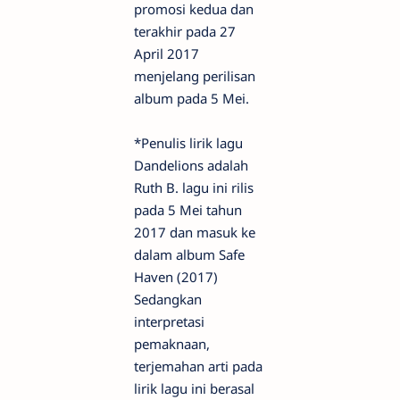
promosi kedua dan
terakhir pada 27
April 2017
menjelang perilisan
album pada 5 Mei.
*Penulis lirik lagu
Dandelions adalah
Ruth B. lagu ini rilis
pada 5 Mei tahun
2017 dan masuk ke
dalam album Safe
Haven (2017)
Sedangkan
interpretasi
pemaknaan,
terjemahan arti pada
lirik lagu ini berasal