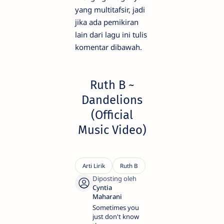
yang multitafsir, jadi
jika ada pemikiran
lain dari lagu ini tulis
komentar dibawah.
Ruth B ~
Dandelions
(Official
Music Video)
Sometimes you
just don't know