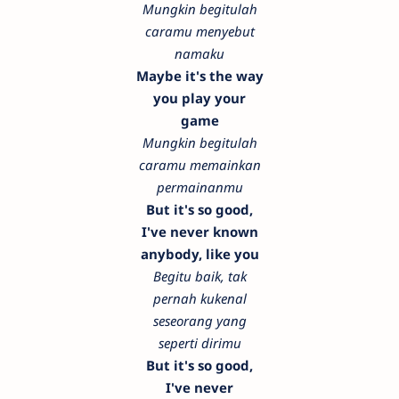
Mungkin begitulah
caramu menyebut
namaku
Maybe it's the way
you play your
game
Mungkin begitulah
caramu memainkan
permainanmu
But it's so good,
I've never known
anybody, like you
Begitu baik, tak
pernah kukenal
seseorang yang
seperti dirimu
But it's so good,
I've never