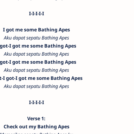
I-I-I-I-I
I got me some Bathing Apes
Aku dapat sepatu Bathing Apes
 got-I got me some Bathing Apes
Aku dapat sepatu Bathing Apes
 got-I got me some Bathing Apes
Aku dapat sepatu Bathing Apes
t-I got-I got me some Bathing Apes
Aku dapat sepatu Bathing Apes
I-I-I-I-I
Verse 1:
Check out my Bathing Apes