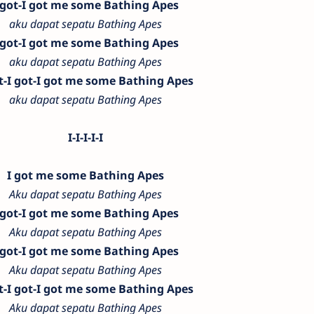
 got-I got me some Bathing Apes
aku dapat sepatu Bathing Apes
 got-I got me some Bathing Apes
aku dapat sepatu Bathing Apes
t-I got-I got me some Bathing Apes
aku dapat sepatu Bathing Apes
I-I-I-I-I
I got me some Bathing Apes
Aku dapat sepatu Bathing Apes
 got-I got me some Bathing Apes
Aku dapat sepatu Bathing Apes
 got-I got me some Bathing Apes
Aku dapat sepatu Bathing Apes
t-I got-I got me some Bathing Apes
Aku dapat sepatu Bathing Apes