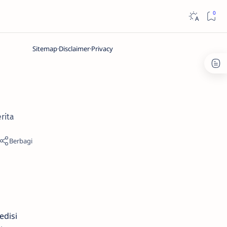
Sitemap
Disclaimer
Privacy
rita
edisi