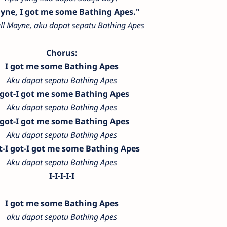
yne, I got me some Bathing Apes."
ll Mayne, aku dapat sepatu Bathing Apes
Chorus:
I got me some Bathing Apes
Aku dapat sepatu Bathing Apes
 got-I got me some Bathing Apes
Aku dapat sepatu Bathing Apes
 got-I got me some Bathing Apes
Aku dapat sepatu Bathing Apes
t-I got-I got me some Bathing Apes
Aku dapat sepatu Bathing Apes
I-I-I-I-I
I got me some Bathing Apes
aku dapat sepatu Bathing Apes