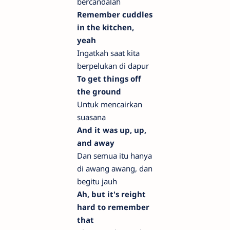
bercandalah
Remember cuddles
in the kitchen,
yeah
Ingatkah saat kita
berpelukan di dapur
To get things off
the ground
Untuk mencairkan
suasana
And it was up, up,
and away
Dan semua itu hanya
di awang awang, dan
begitu jauh
Ah, but it's reight
hard to remember
that