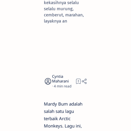
kekasihnya selalu
selalu murung,
cemberut, marahan,
layaknya an
4
Mardy Bum adalah
salah satu lagu
terbaik Arctic
Monkeys. Lagu ini,