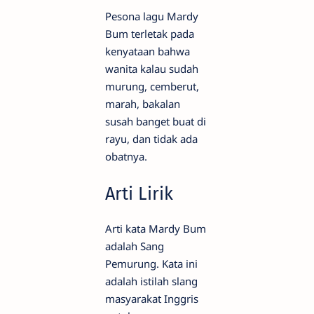
Pesona lagu Mardy
Bum terletak pada
kenyataan bahwa
wanita kalau sudah
murung, cemberut,
marah, bakalan
susah banget buat di
rayu, dan tidak ada
obatnya.
Arti Lirik
Arti kata Mardy Bum
adalah Sang
Pemurung. Kata ini
adalah istilah slang
masyarakat Inggris