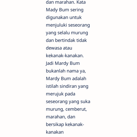
dan marahan. Kata
Mady Bum sering
digunakan untuk
menjuluki seseorang
yang selalu murung
dan bertindak tidak
dewasa atau
kekanak-kanakan.
Jadi Mardy Bum
bukanlah nama ya,
Mardy Bum adalah
istilah sindiran yang
merujuk pada
seseorang yang suka
murung, cemberut,
marahan, dan
bersikap kekanak-
kanakan