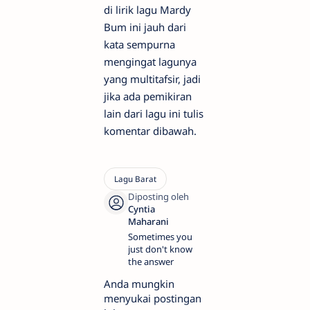
di lirik lagu Mardy
Bum ini jauh dari
kata sempurna
mengingat lagunya
yang multitafsir, jadi
jika ada pemikiran
lain dari lagu ini tulis
komentar dibawah.
Sometimes you
just don't know
the answer
Anda mungkin
menyukai postingan