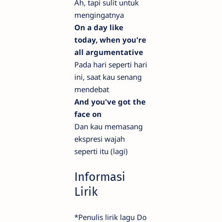
Ah, tapi sulit untuk
mengingatnya
On a day like
today, when you're
all argumentative
Pada hari seperti hari
ini, saat kau senang
mendebat
And you've got the
face on
Dan kau memasang
ekspresi wajah
seperti itu (lagi)
Informasi
Lirik
*Penulis lirik lagu Do