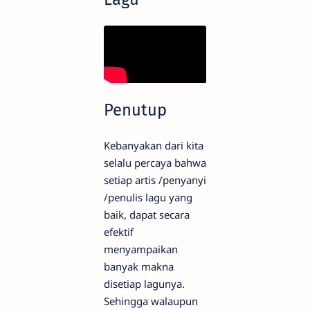
Penutup
Kebanyakan dari kita
selalu percaya bahwa
setiap artis /penyanyi
/penulis lagu yang
baik, dapat secara
efektif
menyampaikan
banyak makna
disetiap lagunya.
Sehingga walaupun