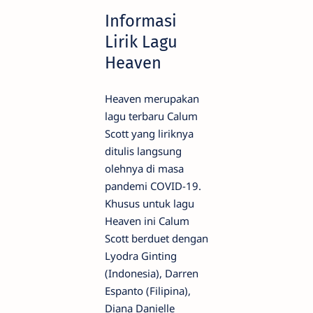
Informasi
Lirik Lagu
Heaven
Heaven merupakan
lagu terbaru Calum
Scott yang liriknya
ditulis langsung
olehnya di masa
pandemi COVID-19.
Khusus untuk lagu
Heaven ini Calum
Scott berduet dengan
Lyodra Ginting
(Indonesia), Darren
Espanto (Filipina),
Diana Danielle