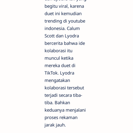
begitu viral, karena
duet ini kemudian
trending di youtube
indonesia. Calum
Scott dan Lyodra
bercerita bahwa ide
kolaborasi itu
muncul ketika
mereka duet di
TikTok. Lyodra
mengatakan
kolaborasi tersebut
terjadi secara tiba-
tiba. Bahkan
keduanya menjalani
proses rekaman
jarak jauh.