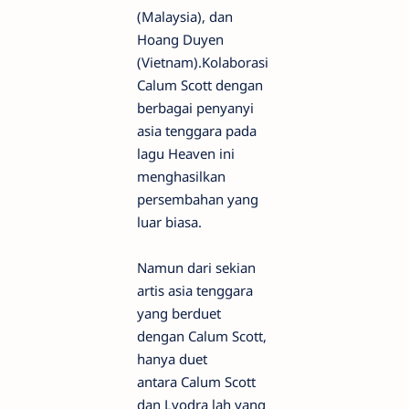
(Malaysia), dan
Hoang Duyen
(Vietnam).Kolaborasi
Calum Scott dengan
berbagai penyanyi
asia tenggara pada
lagu Heaven ini
menghasilkan
persembahan yang
luar biasa.
Namun dari sekian
artis asia tenggara
yang berduet
dengan Calum Scott,
hanya duet
antara Calum Scott
dan Lyodra lah yang