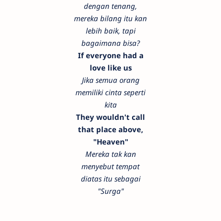
dengan tenang,
mereka bilang itu kan
lebih baik, tapi
bagaimana bisa?
If everyone had a
love like us
Jika semua orang
memiliki cinta seperti
kita
They wouldn't call
that place above,
"Heaven"
Mereka tak kan
menyebut tempat
diatas itu sebagai
"Surga"