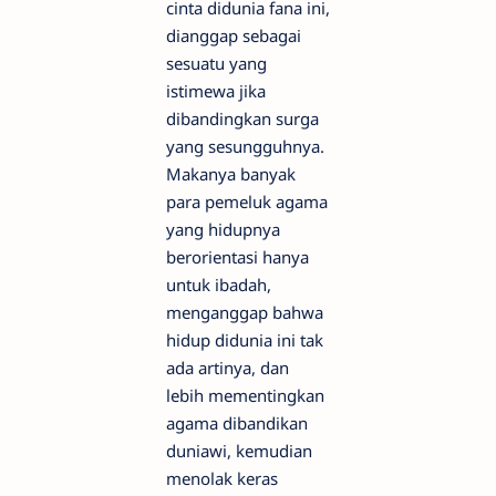
cinta didunia fana ini,
dianggap sebagai
sesuatu yang
istimewa jika
dibandingkan surga
yang sesungguhnya.
Makanya banyak
para pemeluk agama
yang hidupnya
berorientasi hanya
untuk ibadah,
menganggap bahwa
hidup didunia ini tak
ada artinya, dan
lebih mementingkan
agama dibandikan
duniawi, kemudian
menolak keras