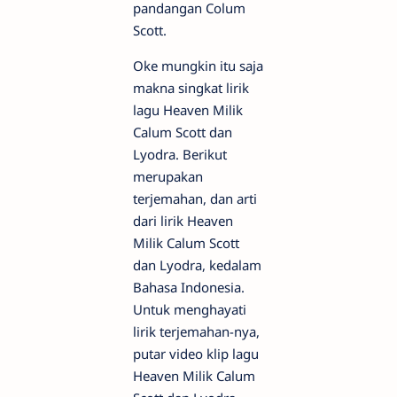
pandangan Colum
Scott.
Oke mungkin itu saja
makna singkat lirik
lagu Heaven Milik
Calum Scott dan
Lyodra. Berikut
merupakan
terjemahan, dan arti
dari lirik Heaven
Milik Calum Scott
dan Lyodra, kedalam
Bahasa Indonesia.
Untuk menghayati
lirik terjemahan-nya,
putar video klip lagu
Heaven Milik Calum