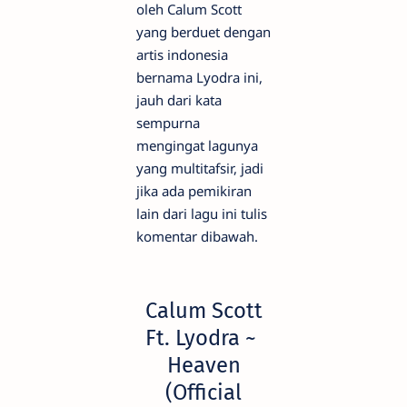
oleh Calum Scott
yang berduet dengan
artis indonesia
bernama Lyodra ini,
jauh dari kata
sempurna
mengingat lagunya
yang multitafsir, jadi
jika ada pemikiran
lain dari lagu ini tulis
komentar dibawah.
Calum Scott
Ft. Lyodra ~
Heaven
(Official