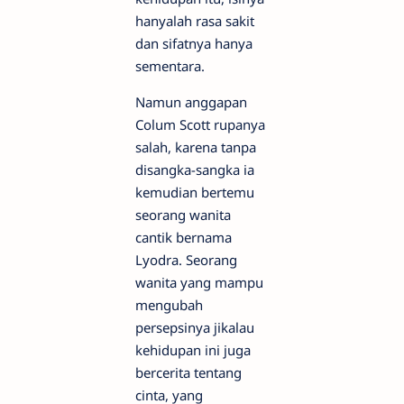
hanyalah rasa sakit
dan sifatnya hanya
sementara.
Namun anggapan
Colum Scott rupanya
salah, karena tanpa
disangka-sangka ia
kemudian bertemu
seorang wanita
cantik bernama
Lyodra. Seorang
wanita yang mampu
mengubah
persepsinya jikalau
kehidupan ini juga
bercerita tentang
cinta, yang