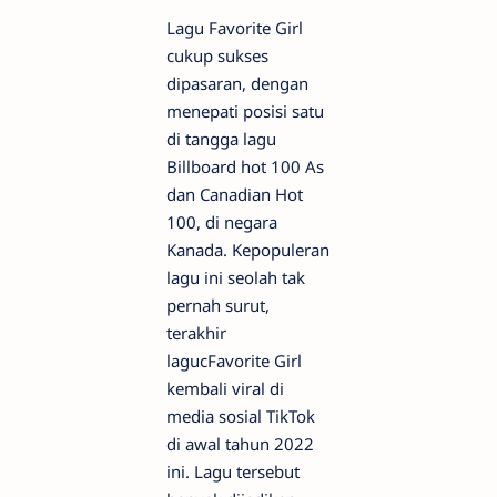
Lagu Favorite Girl
cukup sukses
dipasaran, dengan
menepati posisi satu
di tangga lagu
Billboard hot 100 As
dan Canadian Hot
100, di negara
Kanada. Kepopuleran
lagu ini seolah tak
pernah surut,
terakhir
lagucFavorite Girl
kembali viral di
media sosial TikTok
di awal tahun 2022
ini. Lagu tersebut