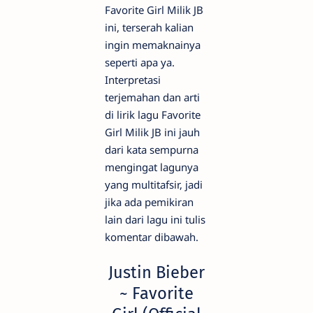
Favorite Girl Milik JB
ini, terserah kalian
ingin memaknainya
seperti apa ya.
Interpretasi
terjemahan dan arti
di lirik lagu Favorite
Girl Milik JB ini jauh
dari kata sempurna
mengingat lagunya
yang multitafsir, jadi
jika ada pemikiran
lain dari lagu ini tulis
komentar dibawah.
Justin Bieber
~ Favorite