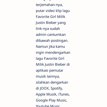
terjemahan-nya,
putar video klip lagu
Favorite Girl Milik
Justin Bieber yang
link-nya sudah
admin cantumkan
dibawah postingan.
Namun jika kamu
ingin mendengarkan
lagu Favorite Girl
Milik Justin Bieber di
aplikasi pemutar
musik lainnya,
silahkan dengarkan
di JOOX, Spotify,
Apple Musik, iTunes,
Google Play Music,
Youtube Music,