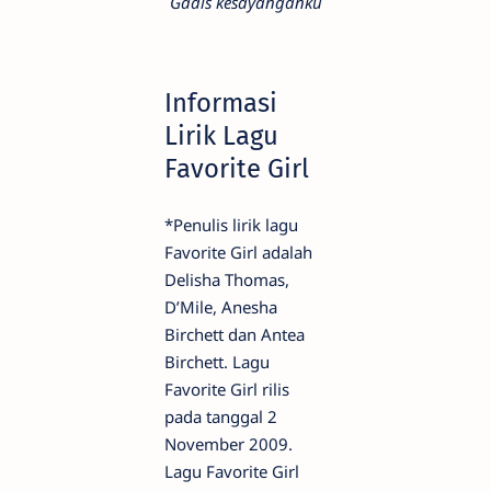
Gadis kesayanganku
Informasi
Lirik Lagu
Favorite Girl
*Penulis lirik lagu
Favorite Girl adalah
Delisha Thomas,
D’Mile, Anesha
Birchett dan Antea
Birchett. Lagu
Favorite Girl rilis
pada tanggal 2
November 2009.
Lagu Favorite Girl