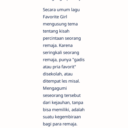
Secara umum lagu
Favorite Girl
mengusung tema
tentang kisah
percintaan seorang
remaja. Karena
seringkali seorang
remaja, punya "gadis
atau pria favorit"
disekolah, atau
ditempat les misal.
Mengagumi
seseorang tersebut
dari kejauhan, tanpa
bisa memiliki, adalah
suatu kegembiraan
bagi para remaja.