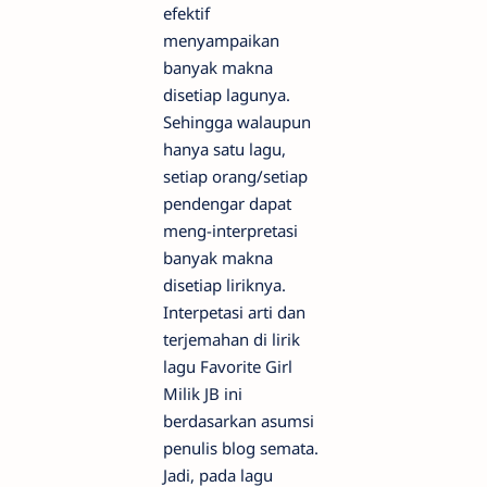
efektif
menyampaikan
banyak makna
disetiap lagunya.
Sehingga walaupun
hanya satu lagu,
setiap orang/setiap
pendengar dapat
meng-interpretasi
banyak makna
disetiap liriknya.
Interpetasi arti dan
terjemahan di lirik
lagu Favorite Girl
Milik JB ini
berdasarkan asumsi
penulis blog semata.
Jadi, pada lagu