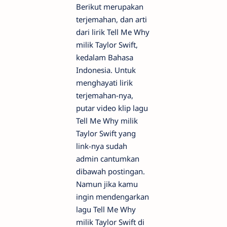
Berikut merupakan
terjemahan, dan arti
dari lirik Tell Me Why
milik Taylor Swift,
kedalam Bahasa
Indonesia. Untuk
menghayati lirik
terjemahan-nya,
putar video klip lagu
Tell Me Why milik
Taylor Swift yang
link-nya sudah
admin cantumkan
dibawah postingan.
Namun jika kamu
ingin mendengarkan
lagu Tell Me Why
milik Taylor Swift di