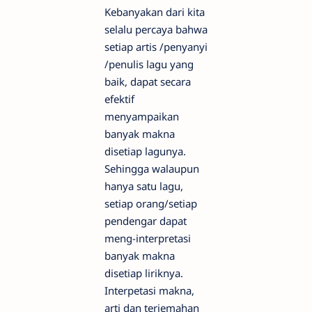
Kebanyakan dari kita
selalu percaya bahwa
setiap artis /penyanyi
/penulis lagu yang
baik, dapat secara
efektif
menyampaikan
banyak makna
disetiap lagunya.
Sehingga walaupun
hanya satu lagu,
setiap orang/setiap
pendengar dapat
meng-interpretasi
banyak makna
disetiap liriknya.
Interpetasi makna,
arti dan terjemahan