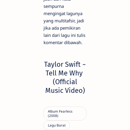
sempurna
mengingat lagunya
yang multitafsir, jadi
jika ada pemikiran
lain dari lagu ini tulis
komentar dibawah.
Taylor Swift ~
Tell Me Why
(Official
Music Video)