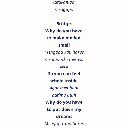
Katakanlah,
mengapa
Bridge:
Why do you have
to make me feel
small
Mengapa kau harus
membuatku merasa
kecil
So you can feel
whole inside
Agar membuat
hatimu utuh
Why do you have
to put down my
dreams
Mengapa kau harus