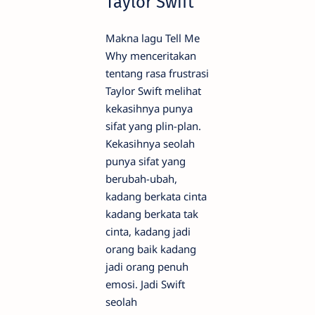
Taylor Swift
Makna lagu Tell Me
Why menceritakan
tentang rasa frustrasi
Taylor Swift melihat
kekasihnya punya
sifat yang plin-plan.
Kekasihnya seolah
punya sifat yang
berubah-ubah,
kadang berkata cinta
kadang berkata tak
cinta, kadang jadi
orang baik kadang
jadi orang penuh
emosi. Jadi Swift
seolah