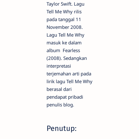
Taylor Swift. Lagu
Tell Me Why rilis
pada tanggal 11
November 2008.
Lagu Tell Me Why
masuk ke dalam
album Fearless
(2008). Sedangkan
interpretasi
terjemahan arti pada
lirik lagu Tell Me Why
berasal dari
pendapat pribadi
penulis blog.
Penutup: