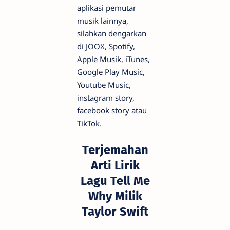
aplikasi pemutar
musik lainnya,
silahkan dengarkan
di JOOX, Spotify,
Apple Musik, iTunes,
Google Play Music,
Youtube Music,
instagram story,
facebook story atau
TikTok.
Terjemahan
Arti Lirik
Lagu Tell Me
Why Milik
Taylor Swift