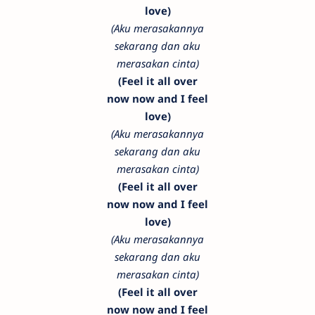
love)
(Aku merasakannya
sekarang dan aku
merasakan cinta)
(Feel it all over
now now and I feel
love)
(Aku merasakannya
sekarang dan aku
merasakan cinta)
(Feel it all over
now now and I feel
love)
(Aku merasakannya
sekarang dan aku
merasakan cinta)
(Feel it all over
now now and I feel