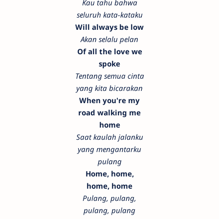
Kau tahu bahwa
seluruh kata-kataku
Will always be low
Akan selalu pelan
Of all the love we
spoke
Tentang semua cinta
yang kita bicarakan
When you're my
road walking me
home
Saat kaulah jalanku
yang mengantarku
pulang
Home, home,
home, home
Pulang, pulang,
pulang, pulang