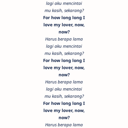
lagi aku mencintai
mu kasih, sekarang?
For how long long I
love my lover, now,
now?
Harus berapa lama
lagi aku mencintai
mu kasih, sekarang?
For how long long I
love my lover, now,
now?
Harus berapa lama
lagi aku mencintai
mu kasih, sekarang?
For how long long I
love my lover, now,
now?
Harus berapa lama