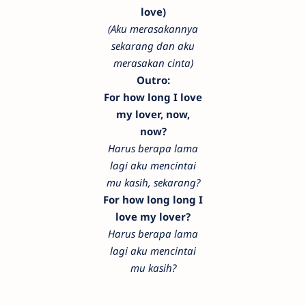
love)
(Aku merasakannya
sekarang dan aku
merasakan cinta)
Outro:
For how long I love
my lover, now,
now?
Harus berapa lama
lagi aku mencintai
mu kasih, sekarang?
For how long long I
love my lover?
Harus berapa lama
lagi aku mencintai
mu kasih?