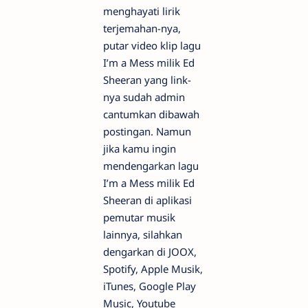
menghayati lirik
terjemahan-nya,
putar video klip lagu
I’m a Mess milik Ed
Sheeran yang link-
nya sudah admin
cantumkan dibawah
postingan. Namun
jika kamu ingin
mendengarkan lagu
I’m a Mess milik Ed
Sheeran di aplikasi
pemutar musik
lainnya, silahkan
dengarkan di JOOX,
Spotify, Apple Musik,
iTunes, Google Play
Music, Youtube