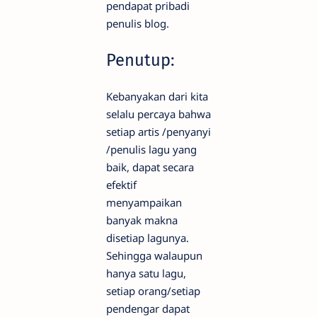
pendapat pribadi
penulis blog.
Penutup:
Kebanyakan dari kita
selalu percaya bahwa
setiap artis /penyanyi
/penulis lagu yang
baik, dapat secara
efektif
menyampaikan
banyak makna
disetiap lagunya.
Sehingga walaupun
hanya satu lagu,
setiap orang/setiap
pendengar dapat