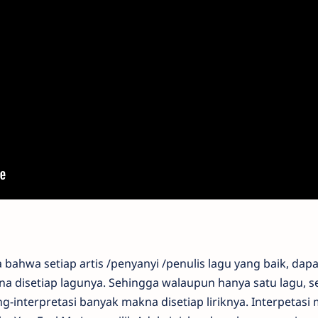
 bahwa setiap artis /penyanyi /penulis lagu yang baik, dapa
 disetiap lagunya. Sehingga walaupun hanya satu lagu, s
interpretasi banyak makna disetiap liriknya. Interpetasi