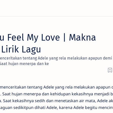
u Feel My Love | Makna
Lirik Lagu
enceritakan tentang Adele yang rela melakukan apapun demi
Saat hujan menerpa dan ke
menceritakan tentang Adele yang rela melakukan apapun 
 Saat hujan menerpa dan kehidupan kekasihnya menjadi b
a. Saat kekasihnya sedih dan menetaskan air mata, Adele a
guan sedikitpun dihati Adele, karena Adele begitu mencin