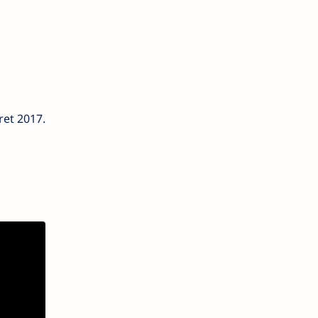
ret 2017.