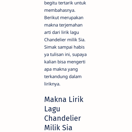
begitu tertarik untuk
membahasnya.
Berikut merupakan
makna terjemahan
arti dari lirik lagu
Chandelier milik Sia.
Simak sampai habis
ya tulisan ini, supaya
kalian bisa mengerti
apa makna yang
terkandung dalam
liriknya.
Makna Lirik
Lagu
Chandelier
Milik Sia