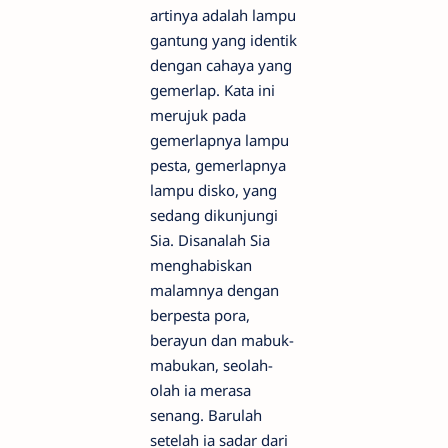
artinya adalah lampu
gantung yang identik
dengan cahaya yang
gemerlap. Kata ini
merujuk pada
gemerlapnya lampu
pesta, gemerlapnya
lampu disko, yang
sedang dikunjungi
Sia. Disanalah Sia
menghabiskan
malamnya dengan
berpesta pora,
berayun dan mabuk-
mabukan, seolah-
olah ia merasa
senang. Barulah
setelah ia sadar dari