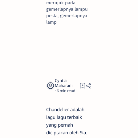
merujuk pada
gemerlapnya lampu
pesta, gemerlapnya
lamp
6
Chandelier adalah
lagu lagu terbaik
yang pernah
diciptakan oleh Sia.