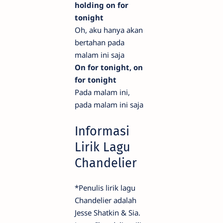
holding on for
tonight
Oh, aku hanya akan
bertahan pada
malam ini saja
On for tonight, on
for tonight
Pada malam ini,
pada malam ini saja
Informasi
Lirik Lagu
Chandelier
*Penulis lirik lagu
Chandelier adalah
Jesse Shatkin & Sia.