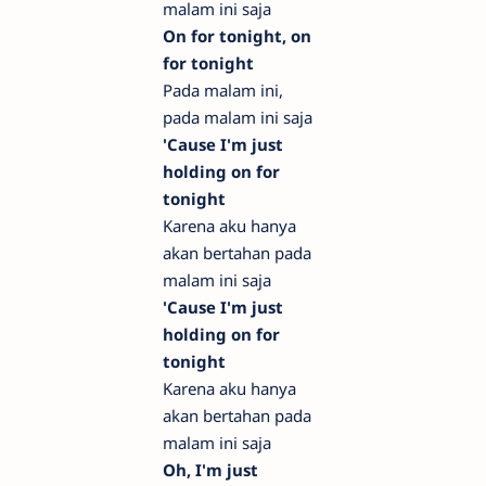
malam ini saja
On for tonight, on
for tonight
Pada malam ini,
pada malam ini saja
'Cause I'm just
holding on for
tonight
Karena aku hanya
akan bertahan pada
malam ini saja
'Cause I'm just
holding on for
tonight
Karena aku hanya
akan bertahan pada
malam ini saja
Oh, I'm just