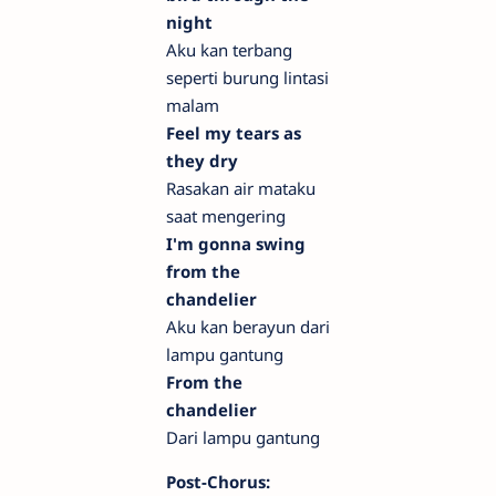
night
Aku kan terbang
seperti burung lintasi
malam
Feel my tears as
they dry
Rasakan air mataku
saat mengering
I'm gonna swing
from the
chandelier
Aku kan berayun dari
lampu gantung
From the
chandelier
Dari lampu gantung
Post-Chorus: