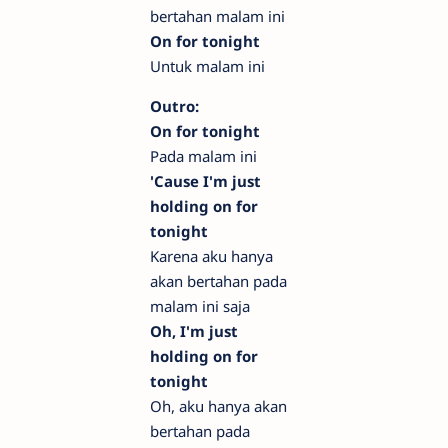
bertahan malam ini
On for tonight
Untuk malam ini
Outro:
On for tonight
Pada malam ini
'Cause I'm just
holding on for
tonight
Karena aku hanya
akan bertahan pada
malam ini saja
Oh, I'm just
holding on for
tonight
Oh, aku hanya akan
bertahan pada