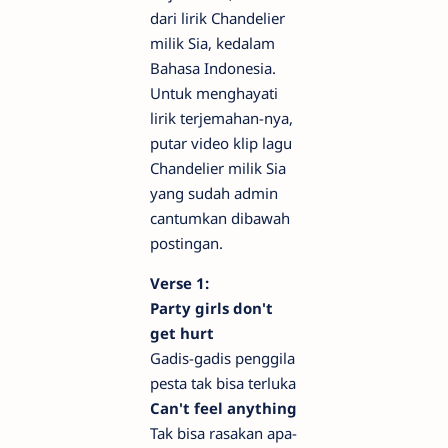
dari lirik Chandelier
milik Sia, kedalam
Bahasa Indonesia.
Untuk menghayati
lirik terjemahan-nya,
putar video klip lagu
Chandelier milik Sia
yang sudah admin
cantumkan dibawah
postingan.
Verse 1:
Party girls don't
get hurt
Gadis-gadis penggila
pesta tak bisa terluka
Can't feel anything
Tak bisa rasakan apa-