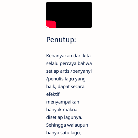
Penutup:
Kebanyakan dari kita
selalu percaya bahwa
setiap artis /penyanyi
/penulis lagu yang
baik, dapat secara
efektif
menyampaikan
banyak makna
disetiap lagunya.
Sehingga walaupun
hanya satu lagu,