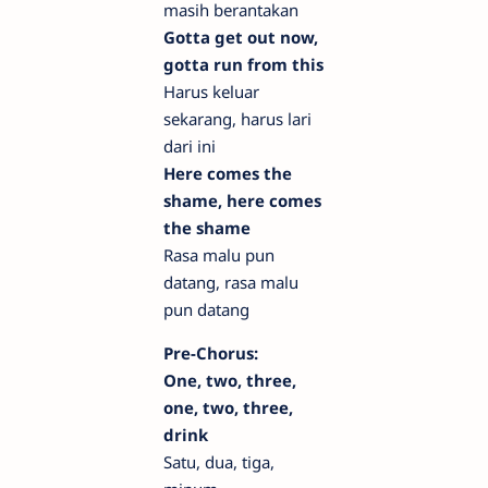
masih berantakan
Gotta get out now,
gotta run from this
Harus keluar
sekarang, harus lari
dari ini
Here comes the
shame, here comes
the shame
Rasa malu pun
datang, rasa malu
pun datang
Pre-Chorus:
One, two, three,
one, two, three,
drink
Satu, dua, tiga,