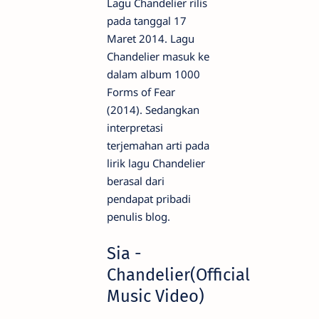
Lagu Chandelier rilis
pada tanggal 17
Maret 2014. Lagu
Chandelier masuk ke
dalam album 1000
Forms of Fear
(2014). Sedangkan
interpretasi
terjemahan arti pada
lirik lagu Chandelier
berasal dari
pendapat pribadi
penulis blog.
Sia -
Chandelier(Official
Music Video)