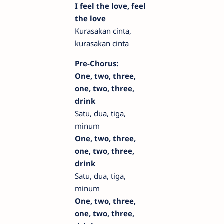
I feel the love, feel
the love
Kurasakan cinta,
kurasakan cinta
Pre-Chorus:
One, two, three,
one, two, three,
drink
Satu, dua, tiga,
minum
One, two, three,
one, two, three,
drink
Satu, dua, tiga,
minum
One, two, three,
one, two, three,