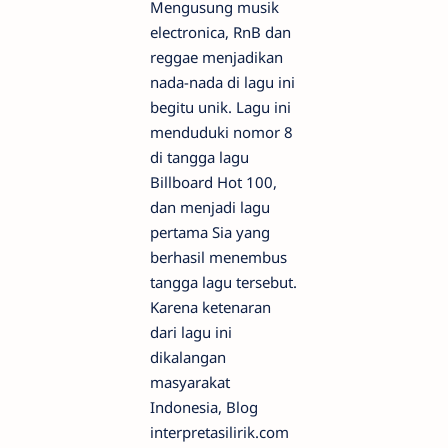
Mengusung musik
electronica, RnB dan
reggae menjadikan
nada-nada di lagu ini
begitu unik. Lagu ini
menduduki nomor 8
di tangga lagu
Billboard Hot 100,
dan menjadi lagu
pertama Sia yang
berhasil menembus
tangga lagu tersebut.
Karena ketenaran
dari lagu ini
dikalangan
masyarakat
Indonesia, Blog
interpretasilirik.com