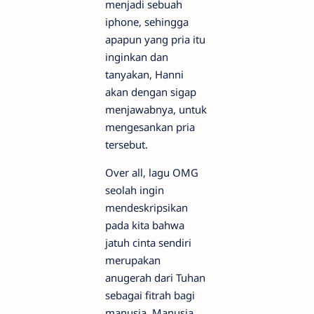
menjadi sebuah
iphone, sehingga
apapun yang pria itu
inginkan dan
tanyakan, Hanni
akan dengan sigap
menjawabnya, untuk
mengesankan pria
tersebut.
Over all, lagu OMG
seolah ingin
mendeskripsikan
pada kita bahwa
jatuh cinta sendiri
merupakan
anugerah dari Tuhan
sebagai fitrah bagi
manusia. Manusia