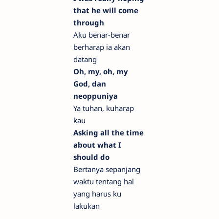
that he will come
through
Aku benar-benar
berharap ia akan
datang
Oh, my, oh, my
God, dan
neoppuniya
Ya tuhan, kuharap
kau
Asking all the time
about what I
should do
Bertanya sepanjang
waktu tentang hal
yang harus ku
lakukan