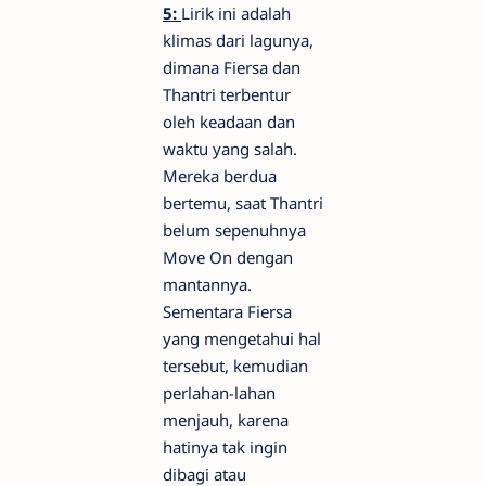
5:
Lirik ini adalah
klimas dari lagunya,
dimana Fiersa dan
Thantri terbentur
oleh keadaan dan
waktu yang salah.
Mereka berdua
bertemu, saat Thantri
belum sepenuhnya
Move On dengan
mantannya.
Sementara Fiersa
yang mengetahui hal
tersebut, kemudian
perlahan-lahan
menjauh, karena
hatinya tak ingin
dibagi atau