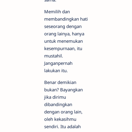
Memilih dan
membandingkan hati
seseorang dengan
orang lainya, hanya
untuk menemukan
kesempurnaan, itu
mustahil.
Janganpernah
lakukan itu.
Benar demikian
bukan? Bayangkan
jika dirimu
dibandingkan
dengan orang lain,
oleh kekasihmu
sendiri. Itu adalah