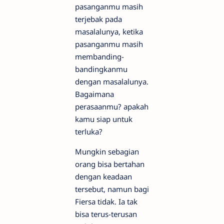
pasanganmu masih
terjebak pada
masalalunya, ketika
pasanganmu masih
membanding-
bandingkanmu
dengan masalalunya.
Bagaimana
perasaanmu? apakah
kamu siap untuk
terluka?
Mungkin sebagian
orang bisa bertahan
dengan keadaan
tersebut, namun bagi
Fiersa tidak. Ia tak
bisa terus-terusan