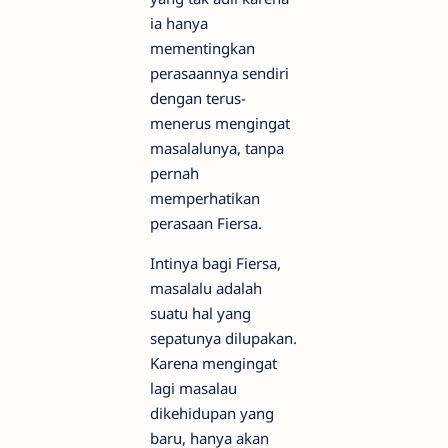
ia hanya
mementingkan
perasaannya sendiri
dengan terus-
menerus mengingat
masalalunya, tanpa
pernah
memperhatikan
perasaan Fiersa.
Intinya bagi Fiersa,
masalalu adalah
suatu hal yang
sepatunya dilupakan.
Karena mengingat
lagi masalau
dikehidupan yang
baru, hanya akan