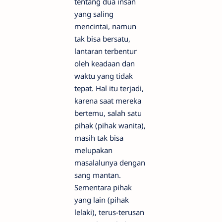
tentang dua insan
yang saling
mencintai, namun
tak bisa bersatu,
lantaran terbentur
oleh keadaan dan
waktu yang tidak
tepat. Hal itu terjadi,
karena saat mereka
bertemu, salah satu
pihak (pihak wanita),
masih tak bisa
melupakan
masalalunya dengan
sang mantan.
Sementara pihak
yang lain (pihak
lelaki), terus-terusan