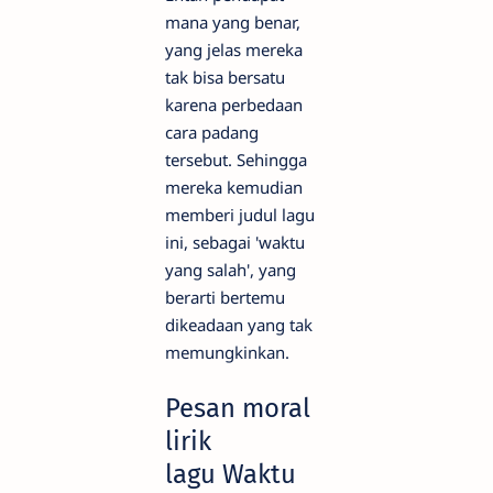
mana yang benar,
yang jelas mereka
tak bisa bersatu
karena perbedaan
cara padang
tersebut. Sehingga
mereka kemudian
memberi judul lagu
ini, sebagai 'waktu
yang salah', yang
berarti bertemu
dikeadaan yang tak
memungkinkan.
Pesan moral
lirik
lagu Waktu