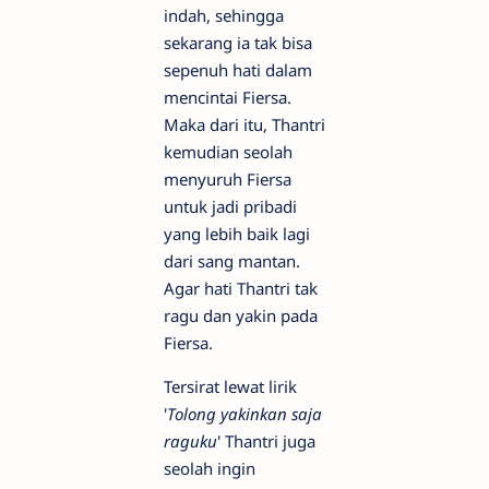
indah, sehingga
sekarang ia tak bisa
sepenuh hati dalam
mencintai Fiersa.
Maka dari itu, Thantri
kemudian seolah
menyuruh Fiersa
untuk jadi pribadi
yang lebih baik lagi
dari sang mantan.
Agar hati Thantri tak
ragu dan yakin pada
Fiersa.
Tersirat lewat lirik
'
Tolong yakinkan saja
raguku
' Thantri juga
seolah ingin