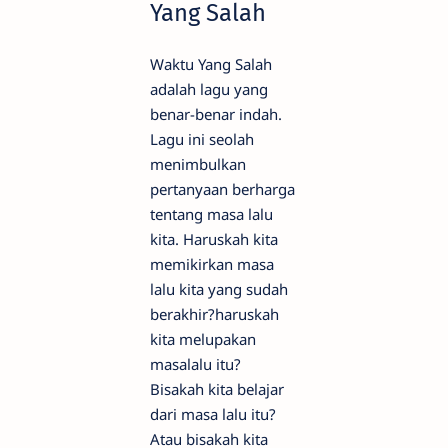
Yang Salah
Waktu Yang Salah
adalah lagu yang
benar-benar indah.
Lagu ini seolah
menimbulkan
pertanyaan berharga
tentang masa lalu
kita. Haruskah kita
memikirkan masa
lalu kita yang sudah
berakhir?haruskah
kita melupakan
masalalu itu?
Bisakah kita belajar
dari masa lalu itu?
Atau bisakah kita