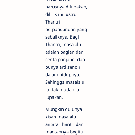
harusnya dilupakan,
dilirik ini justru
Thantri
berpandangan yang
sebaliknya. Bagi
Thantri, masalalu
adalah bagian dari
cerita panjang, dan
punya arti sendiri
dalam hidupnya.
Sehingga masalalu
itu tak mudah ia
lupakan.
Mungkin dulunya
kisah masalalu
antara Thantri dan
mantannya begitu