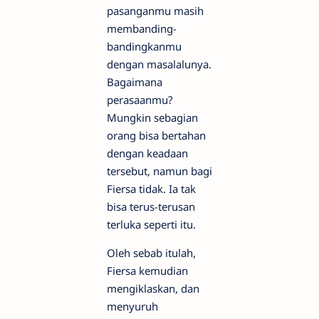
pasanganmu masih
membanding-
bandingkanmu
dengan masalalunya.
Bagaimana
perasaanmu?
Mungkin sebagian
orang bisa bertahan
dengan keadaan
tersebut, namun bagi
Fiersa tidak. Ia tak
bisa terus-terusan
terluka seperti itu.
Oleh sebab itulah,
Fiersa kemudian
mengiklaskan, dan
menyuruh