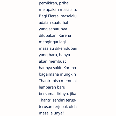
pemikiran, prihal
melupakan masalalu.
Bagi Fiersa, masalalu
adalah suatu hal
yang sepatunya
dilupakan. Karena
mengingat lagi
masalau dikehidupan
yang baru, hanya
akan membuat
hatinya sakit. Karena
bagaimana mungkin
Thantri bisa memulai
lembaran baru
bersama dirinya, jika
Thantri sendiri terus-
terusan terjebak oleh
masa lalunya?