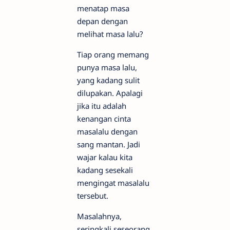
menatap masa
depan dengan
melihat masa lalu?
Tiap orang memang
punya masa lalu,
yang kadang sulit
dilupakan. Apalagi
jika itu adalah
kenangan cinta
masalalu dengan
sang mantan. Jadi
wajar kalau kita
kadang sesekali
mengingat masalalu
tersebut.
Masalahnya,
seringkali seseorang