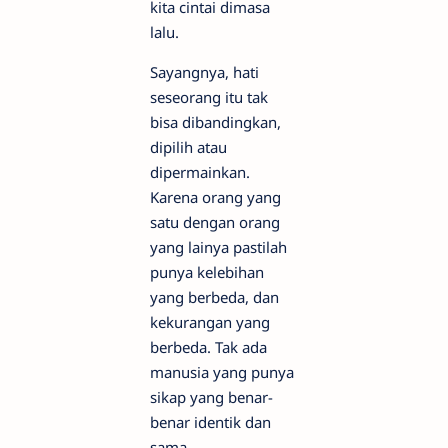
kita cintai dimasa
lalu.
Sayangnya, hati
seseorang itu tak
bisa dibandingkan,
dipilih atau
dipermainkan.
Karena orang yang
satu dengan orang
yang lainya pastilah
punya kelebihan
yang berbeda, dan
kekurangan yang
berbeda. Tak ada
manusia yang punya
sikap yang benar-
benar identik dan
sama.