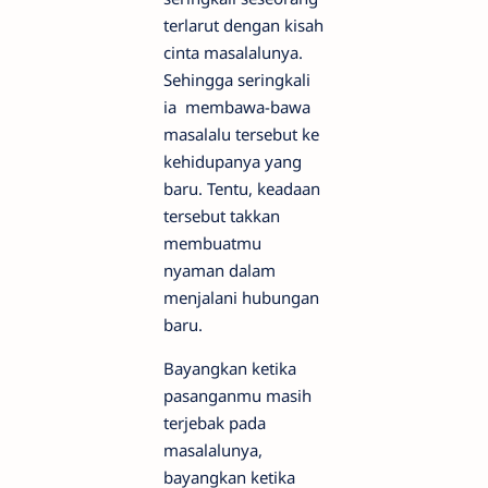
terlarut dengan kisah
cinta masalalunya.
Sehingga seringkali
ia membawa-bawa
masalalu tersebut ke
kehidupanya yang
baru. Tentu, keadaan
tersebut takkan
membuatmu
nyaman dalam
menjalani hubungan
baru.
Bayangkan ketika
pasanganmu masih
terjebak pada
masalalunya,
bayangkan ketika