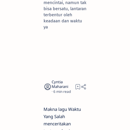
mencintai, namun tak
bisa bersatu, lantaran
terbentur oleh
keadaan dan waktu
ya
6
Makna lagu Waktu
Yang Salah
menceritakan