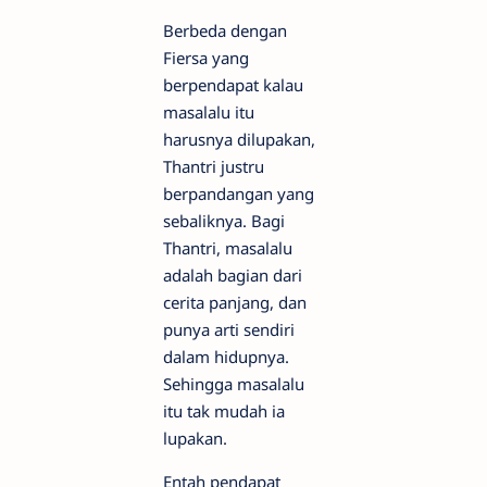
Berbeda dengan
Fiersa yang
berpendapat kalau
masalalu itu
harusnya dilupakan,
Thantri justru
berpandangan yang
sebaliknya. Bagi
Thantri, masalalu
adalah bagian dari
cerita panjang, dan
punya arti sendiri
dalam hidupnya.
Sehingga masalalu
itu tak mudah ia
lupakan.
Entah pendapat