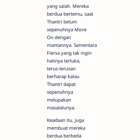
yang salah. Mereka
berdua bertemu, saat
Thantri belum
sepenuhnya Move
On dengan
mantannya. Sementara
Fiersa yang tak ingin
hatinya terluka,
terus-terusan
berharap kalau
Thantri dapat
sepenuhnya
melupakan
masalalunya.
Keadaan itu, juga
membuat mereka
berdua berbeda