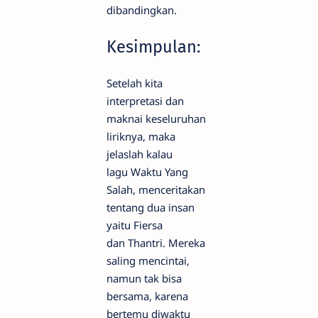
dibandingkan.
Kesimpulan:
Setelah kita
interpretasi dan
maknai keseluruhan
liriknya, maka
jelaslah kalau
lagu Waktu Yang
Salah, menceritakan
tentang dua insan
yaitu Fiersa
dan Thantri. Mereka
saling mencintai,
namun tak bisa
bersama, karena
bertemu diwaktu