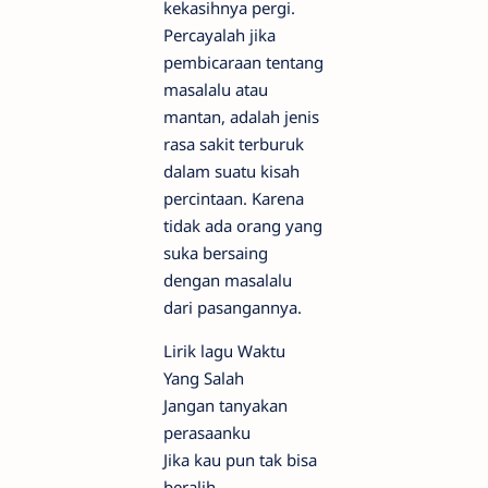
kekasihnya pergi.
Percayalah jika
pembicaraan tentang
masalalu atau
mantan, adalah jenis
rasa sakit terburuk
dalam suatu kisah
percintaan. Karena
tidak ada orang yang
suka bersaing
dengan masalalu
dari pasangannya.
Lirik lagu Waktu
Yang Salah
Jangan tanyakan
perasaanku
Jika kau pun tak bisa
beralih