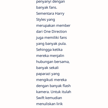
penyanyi dengan
banyak fans.
Sementara Harry
Styles yang
merupakan member
dari One Direction
juga memiliki fans
yang banyak pula.
Sehingga ketika
mereka menjalin
hubungan bersama,
banyak sekali
paparazi yang
mengikuti mereka
dengan banyak flash
kamera. Untuk itulah
Swift kemudian
menuliskan lirik