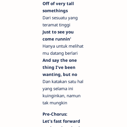
Off of very tall
somethings
Dari sesuatu yang
teramat tinggi
Just to see you
come runnin'
Hanya untuk melihat
mu datang berlari
And say the one
thing I've been
wanting, but no
Dan katakan satu hal
yang selama ini
kuinginkan, namun
tak mungkin
Pre-Chorus:
Let's fast forward