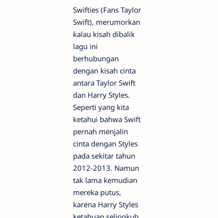
Swifties (Fans Taylor
Swift), merumorkan
kalau kisah dibalik
lagu ini
berhubungan
dengan kisah cinta
antara Taylor Swift
dan Harry Styles.
Seperti yang kita
ketahui bahwa Swift
pernah menjalin
cinta dengan Styles
pada sekitar tahun
2012-2013. Namun
tak lama kemudian
mereka putus,
karena Harry Styles
ketahuan selingkuh.