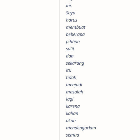
ini.
Saya
harus
membuat
beberapa
pilihan
sulit
dan
sekarang
itu
tidak
menjadi
masalah
lagi
karena
kalian
akan
mendengarkan
semua