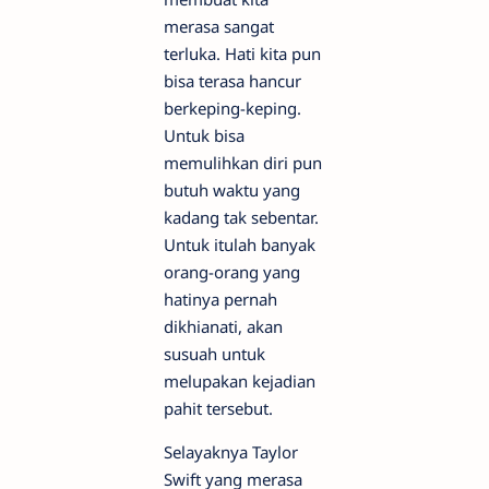
merasa sangat
terluka. Hati kita pun
bisa terasa hancur
berkeping-keping.
Untuk bisa
memulihkan diri pun
butuh waktu yang
kadang tak sebentar.
Untuk itulah banyak
orang-orang yang
hatinya pernah
dikhianati, akan
susuah untuk
melupakan kejadian
pahit tersebut.
Selayaknya Taylor
Swift yang merasa