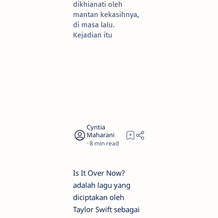
dikhianati oleh
mantan kekasihnya,
di masa lalu.
Kejadian itu
8
Is It Over Now?
adalah lagu yang
diciptakan oleh
Taylor Swift sebagai