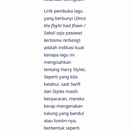
Lirik pembuka lagu
yang berbunyi (
Once
the flight had flown /
Sekali saja pesawat
kertasmu terbang
)
adalah indikasi kuat
kenapa lagu ini
mengisahkan
tentang Harry Styles.
Seperti yang kita
ketahui, saat Swift
dan Styles masih
berpacaran, mereka
kerap mengenakan
kalung yang bandul
atau liontin-nya,
berbentuk seperti