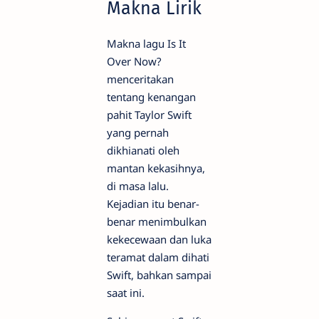
Makna Lirik
Makna lagu Is It
Over Now?
menceritakan
tentang kenangan
pahit Taylor Swift
yang pernah
dikhianati oleh
mantan kekasihnya,
di masa lalu.
Kejadian itu benar-
benar menimbulkan
kekecewaan dan luka
teramat dalam dihati
Swift, bahkan sampai
saat ini.