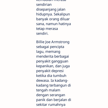
sendirian
disepanjang jalan
hidupnya. Sekalipun
banyak orang diluar
sana, namun hatinya
tetap merasa
sendiri.
Billie Joe Armstrong
sebagai pencipta
lagu, memang
menderita berbagai
penyakit gangguan
kepanikan, dan juga
penyakit depresi
ketika dia tumbuh
dewasa. Ia kadang-
kadang terbangun di
tengah malam
dengan serangan
panik dan berjalan di
sekitar rumahnya