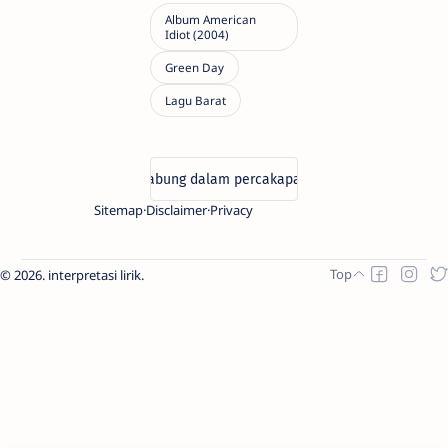
Sitemap
Disclaimer
Privacy
2026.
interpretasi lirik
.