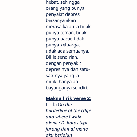
hebat. sehingga
orang yang punya
penyakit depresi
biasanya akan
merasa kalau ia tidak
punya teman, tidak
punya pacar, tidak
punya keluarga,
tidak ada semuanya.
Billie sendirian,
dengan penyakit
depresinya dan satu-
satunya yang ia
miliki hanyalah
bayanganya sendiri.
Makna lirik verse 2:
Lirik (
On the
borderline of the edge
and where I walk
alone / Di batas tepi
jurang dan di mana
aku berjalan