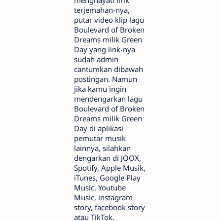
terjemahan-nya,
putar video klip lagu
Boulevard of Broken
Dreams milik Green
Day yang link-nya
sudah admin
cantumkan dibawah
postingan. Namun
jika kamu ingin
mendengarkan lagu
Boulevard of Broken
Dreams milik Green
Day di aplikasi
pemutar musik
lainnya, silahkan
dengarkan di JOOX,
Spotify, Apple Musik,
iTunes, Google Play
Music, Youtube
Music, instagram
story, facebook story
atau TikTok.