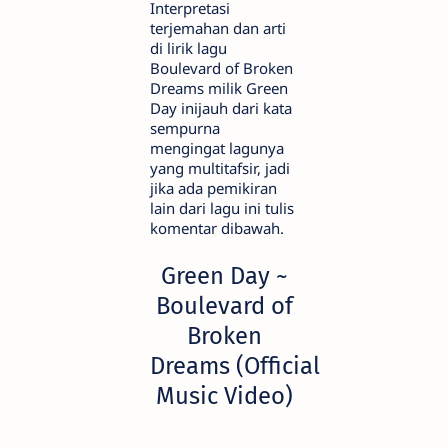
Interpretasi
terjemahan dan arti
di lirik lagu
Boulevard of Broken
Dreams milik Green
Day inijauh dari kata
sempurna
mengingat lagunya
yang multitafsir, jadi
jika ada pemikiran
lain dari lagu ini tulis
komentar dibawah.
Green Day ~
Boulevard of
Broken
Dreams (Official
Music Video)