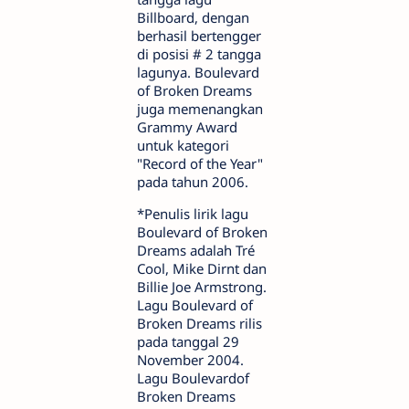
Billboard, dengan
berhasil bertengger
di posisi # 2 tangga
lagunya. Boulevard
of Broken Dreams
juga memenangkan
Grammy Award
untuk kategori
"Record of the Year"
pada tahun 2006.
*Penulis lirik lagu
Boulevard of Broken
Dreams adalah Tré
Cool, Mike Dirnt dan
Billie Joe Armstrong.
Lagu Boulevard of
Broken Dreams rilis
pada tanggal 29
November 2004.
Lagu Boulevardof
Broken Dreams