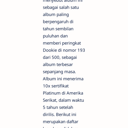
sebagai salah satu
album paling
berpengaruh di
tahun sembilan
puluhan dan
memberi peringkat
Dookie di nomor 193
dari 500, sebagai
album terbesar
sepanjang masa.
Album ini menerima
10x sertifikat
Platinum di Amerika
Serikat, dalam waktu
5 tahun setelah
dirilis. Berikut ini
merupakan daftar