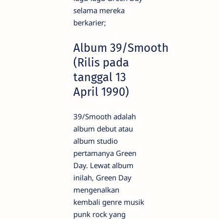
selama mereka
berkarier;
Album 39/Smooth
(Rilis pada
tanggal 13
April 1990)
39/Smooth adalah
album debut atau
album studio
pertamanya Green
Day. Lewat album
inilah, Green Day
mengenalkan
kembali genre musik
punk rock yang