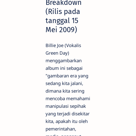
Breakdown
(Rilis pada
tanggal 15
Mei 2009)
Billie Joe (Vokalis
Green Day)
menggambarkan
album ini sebagai
"gambaran era yang
sedang kita jalani,
dimana kita sering
mencoba memahami
manipulasi sepihak
yang terjadi disekitar
kita, apakah itu oleh
pemerintahan,