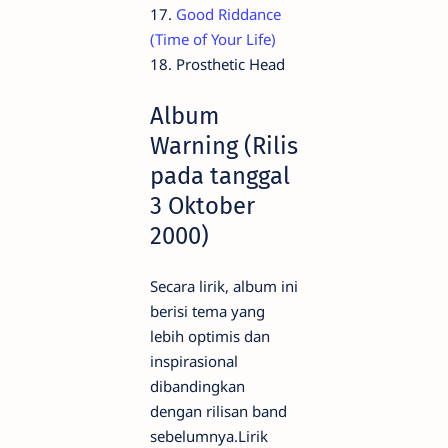
17.
Good Riddance
(Time of Your Life)
18. Prosthetic Head
Album
Warning (Rilis
pada tanggal
3 Oktober
2000)
Secara lirik, album ini
berisi tema yang
lebih optimis dan
inspirasional
dibandingkan
dengan rilisan band
sebelumnya.Lirik