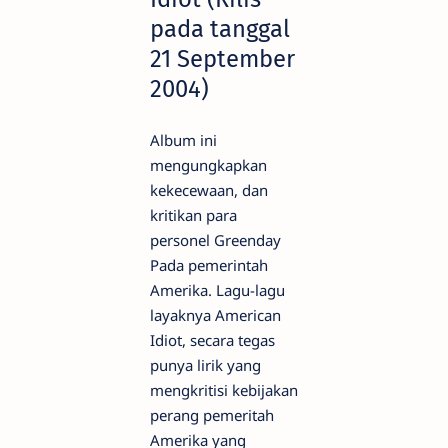
pada tanggal
21 September
2004)
Album ini
mengungkapkan
kekecewaan, dan
kritikan para
personel Greenday
Pada pemerintah
Amerika. Lagu-lagu
layaknya American
Idiot, secara tegas
punya lirik yang
mengkritisi kebijakan
perang pemeritah
Amerika yang