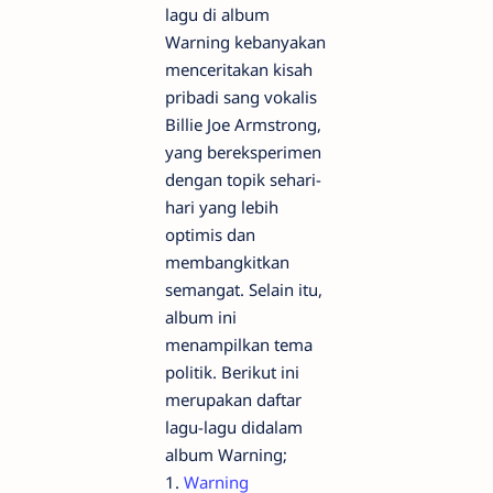
lagu di album
Warning kebanyakan
menceritakan kisah
pribadi sang vokalis
Billie Joe Armstrong,
yang bereksperimen
dengan topik sehari-
hari yang lebih
optimis dan
membangkitkan
semangat. Selain itu,
album ini
menampilkan tema
politik. Berikut ini
merupakan daftar
lagu-lagu didalam
album Warning;
1.
Warning