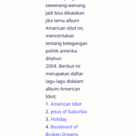
sewenang-wenang.
Jadi bisa dikatakan
jika tema album
American idiot ini,
menceritakan
tentang ketegangan
politik amerika
ditahun
2004. Berikut ini
merupakan daftar
lagu-lagu didalam
album American
Idiot;
1.
American Idiot
2.
Jesus of Suburbia
3.
Holiday
4.
Boulevard of
Broken Dreams