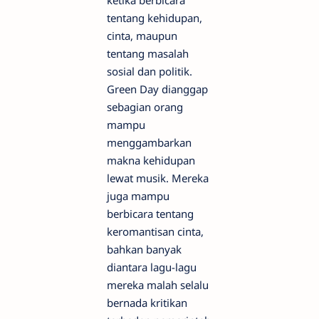
tentang kehidupan,
cinta, maupun
tentang masalah
sosial dan politik.
Green Day dianggap
sebagian orang
mampu
menggambarkan
makna kehidupan
lewat musik. Mereka
juga mampu
berbicara tentang
keromantisan cinta,
bahkan banyak
diantara lagu-lagu
mereka malah selalu
bernada kritikan