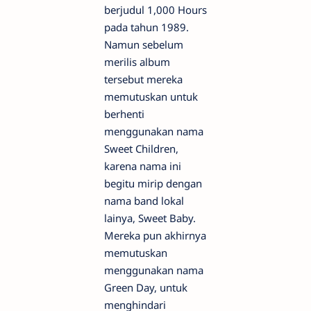
berjudul 1,000 Hours
pada tahun 1989.
Namun sebelum
merilis album
tersebut mereka
memutuskan untuk
berhenti
menggunakan nama
Sweet Children,
karena nama ini
begitu mirip dengan
nama band lokal
lainya, Sweet Baby.
Mereka pun akhirnya
memutuskan
menggunakan nama
Green Day, untuk
menghindari