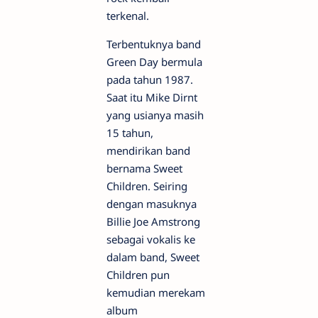
terkenal.
Terbentuknya band
Green Day bermula
pada tahun 1987.
Saat itu Mike Dirnt
yang usianya masih
15 tahun,
mendirikan band
bernama Sweet
Children. Seiring
dengan masuknya
Billie Joe Amstrong
sebagai vokalis ke
dalam band, Sweet
Children pun
kemudian merekam
album