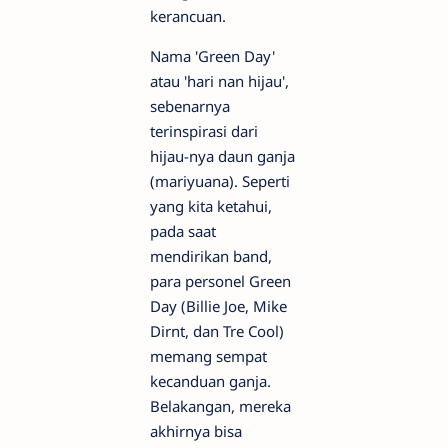
kerancuan.
Nama 'Green Day'
atau 'hari nan hijau',
sebenarnya
terinspirasi dari
hijau-nya daun ganja
(mariyuana). Seperti
yang kita ketahui,
pada saat
mendirikan band,
para personel Green
Day (Billie Joe, Mike
Dirnt, dan Tre Cool)
memang sempat
kecanduan ganja.
Belakangan, mereka
akhirnya bisa