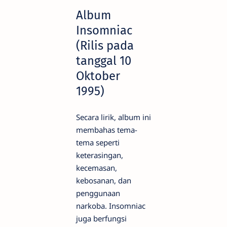
Album
Insomniac
(Rilis pada
tanggal 10
Oktober
1995)
Secara lirik, album ini
membahas tema-
tema seperti
keterasingan,
kecemasan,
kebosanan, dan
penggunaan
narkoba. Insomniac
juga berfungsi