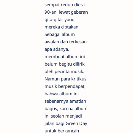
sempat redup diera
90-an, lewat geberan
gita-gitar yang
mereka ciptakan.
Sebagai album
awalan dan terkesan
apa adanya,
membuat album ini
belum begitu dilirik
oleh pecinta musik.
Namun para kritikus
musik berpendapat,
bahwa album ini
sebenarnya amatlah
bagus, karena album
ini seolah menjadi
jalan bagi Green Day
untuk berkancah