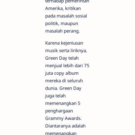
terhadap pemerintah
Amerika, kritikan
pada masalah sosial
politik, maupun
masalah perang.
Karena kejeniusan
musik serta liriknya,
Green Day telah
menjual lebih dari 75
juta copy album
mereka di seluruh
dunia. Green Day
juga telah
memenangkan 5
penghargaan
Grammy Awards.
Diantaranya adalah
memenangkan