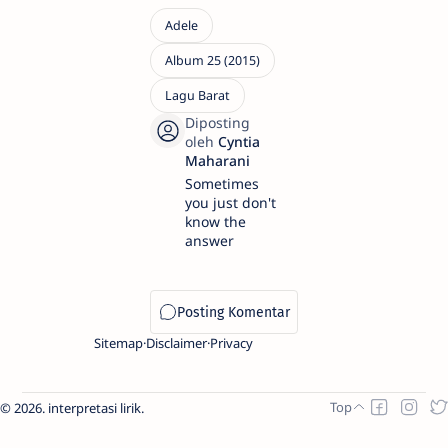
Sometimes
you just don't
know the
answer
Sitemap
Disclaimer
Privacy
2026.
interpretasi lirik
.