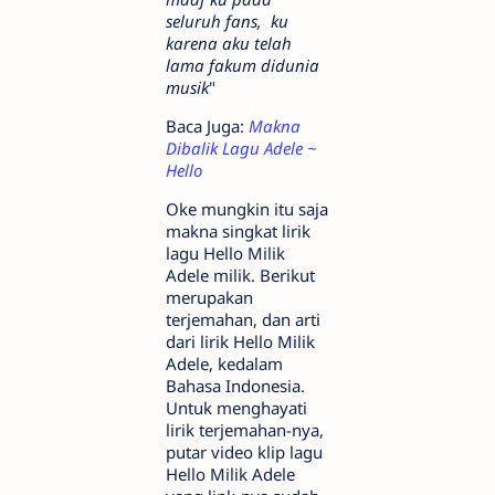
seluruh fans, ku
karena aku telah
lama fakum didunia
musik
"
Baca Juga:
Makna
Dibalik Lagu Adele ~
Hello
Oke mungkin itu saja
makna singkat lirik
lagu Hello Milik
Adele milik. Berikut
merupakan
terjemahan, dan arti
dari lirik Hello Milik
Adele, kedalam
Bahasa Indonesia.
Untuk menghayati
lirik terjemahan-nya,
putar video klip lagu
Hello Milik Adele