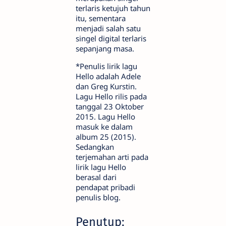
terlaris ketujuh tahun
itu, sementara
menjadi salah satu
singel digital terlaris
sepanjang masa.
*Penulis lirik lagu
Hello adalah Adele
dan Greg Kurstin.
Lagu Hello rilis pada
tanggal 23 Oktober
2015. Lagu Hello
masuk ke dalam
album 25 (2015).
Sedangkan
terjemahan arti pada
lirik lagu Hello
berasal dari
pendapat pribadi
penulis blog.
Penutup: