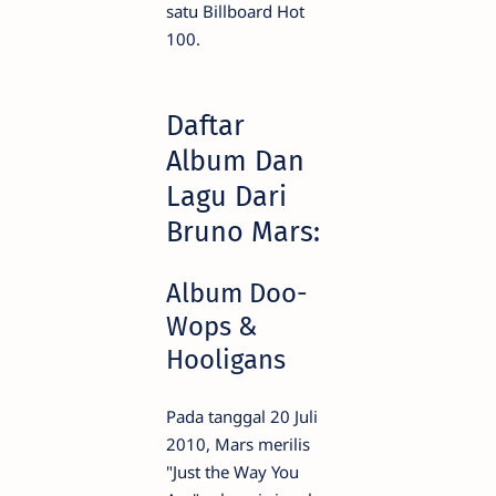
satu Billboard Hot
100.
Daftar
Album Dan
Lagu Dari
Bruno Mars:
Album Doo-
Wops &
Hooligans
Pada tanggal 20 Juli
2010, Mars merilis
"Just the Way You