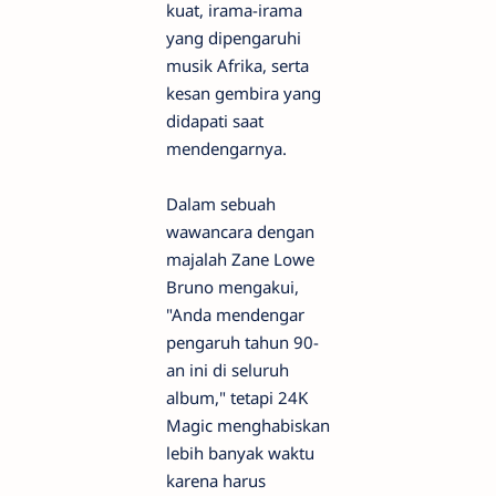
kuat, irama-irama
yang dipengaruhi
musik Afrika, serta
kesan gembira yang
didapati saat
mendengarnya.
Dalam sebuah
wawancara dengan
majalah Zane Lowe
Bruno mengakui,
"Anda mendengar
pengaruh tahun 90-
an ini di seluruh
album," tetapi 24K
Magic menghabiskan
lebih banyak waktu
karena harus