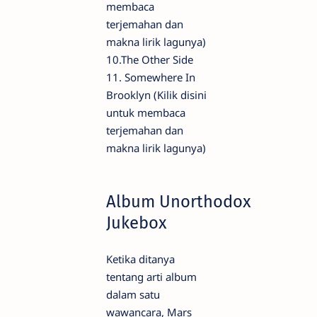
membaca
terjemahan dan
makna lirik lagunya)
10.The Other Side
11. Somewhere In
Brooklyn (Kilik disini
untuk membaca
terjemahan dan
makna lirik lagunya)
Album Unorthodox
Jukebox
Ketika ditanya
tentang arti album
dalam satu
wawancara, Mars