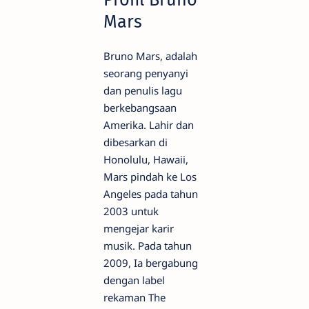
Mars
Bruno Mars, adalah
seorang penyanyi
dan penulis lagu
berkebangsaan
Amerika. Lahir dan
dibesarkan di
Honolulu, Hawaii,
Mars pindah ke Los
Angeles pada tahun
2003 untuk
mengejar karir
musik. Pada tahun
2009, Ia bergabung
dengan label
rekaman The