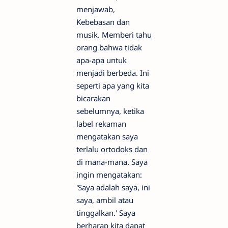
menjawab,
Kebebasan dan
musik. Memberi tahu
orang bahwa tidak
apa-apa untuk
menjadi berbeda. Ini
seperti apa yang kita
bicarakan
sebelumnya, ketika
label rekaman
mengatakan saya
terlalu ortodoks dan
di mana-mana. Saya
ingin mengatakan:
'Saya adalah saya, ini
saya, ambil atau
tinggalkan.' Saya
berharap kita dapat