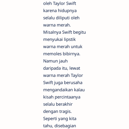
oleh Taylor Swift
karena hidupnya
selalu diliputi oleh
warna merah.
Misalnya Swift begitu
menyukai lipstik
warna merah untuk
memoles bibirnya.
Namun jauh
daripada itu, lewat
warna merah Taylor
Swift juga berusaha
mengandaikan kalau
kisah percintaanya
selalu berakhir
dengan tragis.
Seperti yang kita
tahu, disebagian