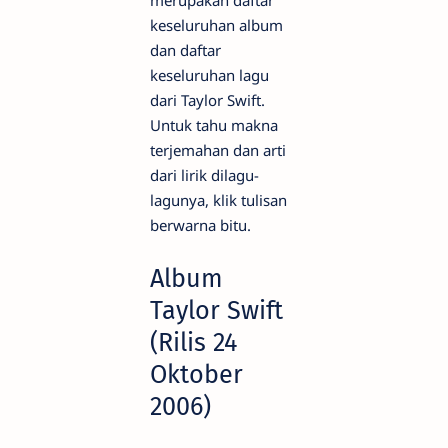
keseluruhan album
dan daftar
keseluruhan lagu
dari Taylor Swift.
Untuk tahu makna
terjemahan dan arti
dari lirik dilagu-
lagunya, klik tulisan
berwarna bitu.
Album
Taylor Swift
(Rilis 24
Oktober
2006)