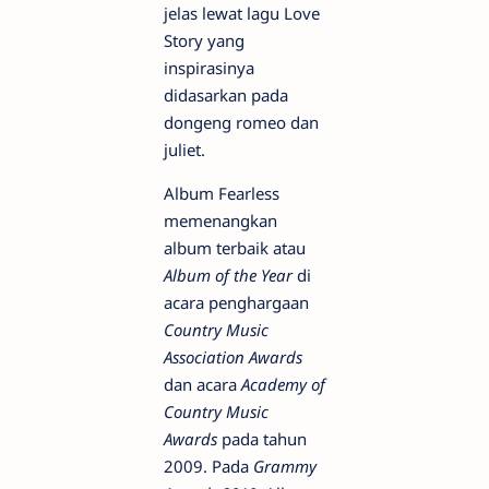
jelas lewat lagu Love
Story yang
inspirasinya
didasarkan pada
dongeng romeo dan
juliet.
Album Fearless
memenangkan
album terbaik atau
Album of the Year
di
acara penghargaan
Country Music
Association Awards
dan acara
Academy of
Country Music
Awards
pada tahun
2009. Pada
Grammy