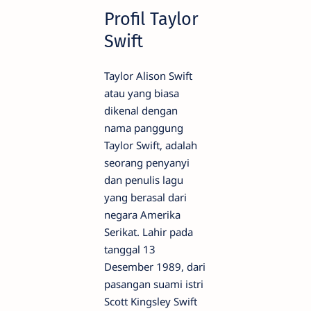
Profil Taylor
Swift
Taylor Alison Swift
atau yang biasa
dikenal dengan
nama panggung
Taylor Swift, adalah
seorang penyanyi
dan penulis lagu
yang berasal dari
negara Amerika
Serikat. Lahir pada
tanggal 13
Desember 1989, dari
pasangan suami istri
Scott Kingsley Swift