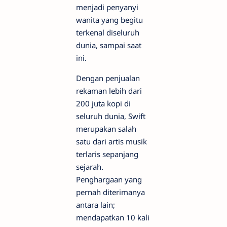
menjadi penyanyi
wanita yang begitu
terkenal diseluruh
dunia, sampai saat
ini.
Dengan penjualan
rekaman lebih dari
200 juta kopi di
seluruh dunia, Swift
merupakan salah
satu dari artis musik
terlaris sepanjang
sejarah.
Penghargaan yang
pernah diterimanya
antara lain;
mendapatkan 10 kali