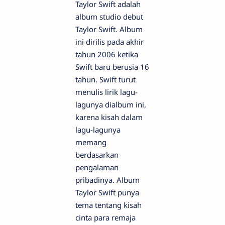
Taylor Swift adalah
album studio debut
Taylor Swift. Album
ini dirilis pada akhir
tahun 2006 ketika
Swift baru berusia 16
tahun. Swift turut
menulis lirik lagu-
lagunya dialbum ini,
karena kisah dalam
lagu-lagunya
memang
berdasarkan
pengalaman
pribadinya. Album
Taylor Swift punya
tema tentang kisah
cinta para remaja