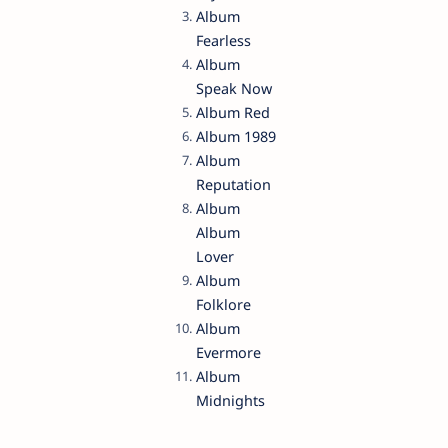
Album
Fearless
Album
Speak Now
Album Red
Album 1989
Album
Reputation
Album
Album
Lover
Album
Folklore
Album
Evermore
Album
Midnights