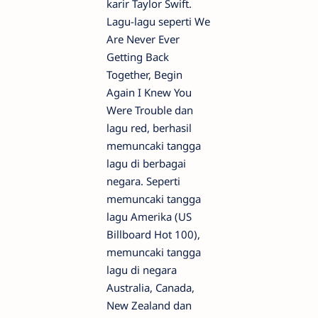
karir Taylor Swift.
Lagu-lagu seperti We
Are Never Ever
Getting Back
Together, Begin
Again I Knew You
Were Trouble dan
lagu red, berhasil
memuncaki tangga
lagu di berbagai
negara. Seperti
memuncaki tangga
lagu Amerika (US
Billboard Hot 100),
memuncaki tangga
lagu di negara
Australia, Canada,
New Zealand dan