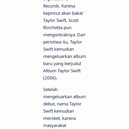
Records. Karena
kepincut akan bakat
Taylor Swift, Scott
Borchetta pun
mengontraknya. Dari
peristiwa itu, Taylor
Swift kemudian
mengeluarkan album
baru yang berjudul
Album Taylor Swift
(2006).
Setelah
mengeluarkan album
debut, nama Taylor
Swift kemudian
meroket, karena
masyarakat