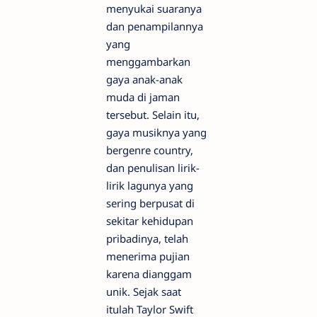
menyukai suaranya
dan penampilannya
yang
menggambarkan
gaya anak-anak
muda di jaman
tersebut. Selain itu,
gaya musiknya yang
bergenre country,
dan penulisan lirik-
lirik lagunya yang
sering berpusat di
sekitar kehidupan
pribadinya, telah
menerima pujian
karena dianggam
unik. Sejak saat
itulah Taylor Swift