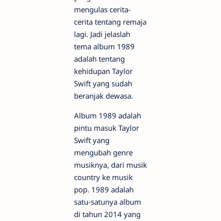
mengulas cerita-
cerita tentang remaja
lagi. Jadi jelaslah
tema album 1989
adalah tentang
kehidupan Taylor
Swift yang sudah
beranjak dewasa.
Album 1989 adalah
pintu masuk Taylor
Swift yang
mengubah genre
musiknya, dari musik
country ke musik
pop. 1989 adalah
satu-satunya album
di tahun 2014 yang