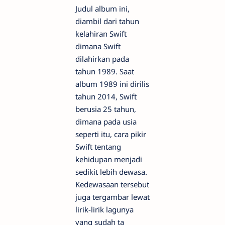
Judul album ini,
diambil dari tahun
kelahiran Swift
dimana Swift
dilahirkan pada
tahun 1989. Saat
album 1989 ini dirilis
tahun 2014, Swift
berusia 25 tahun,
dimana pada usia
seperti itu, cara pikir
Swift tentang
kehidupan menjadi
sedikit lebih dewasa.
Kedewasaan tersebut
juga tergambar lewat
lirik-lirik lagunya
yang sudah ta