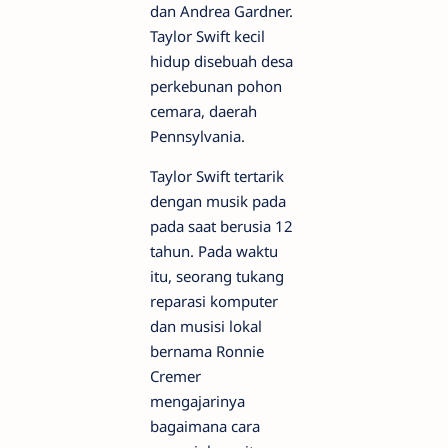
dan Andrea Gardner.
Taylor Swift kecil
hidup disebuah desa
perkebunan pohon
cemara, daerah
Pennsylvania.
Taylor Swift tertarik
dengan musik pada
pada saat berusia 12
tahun. Pada waktu
itu, seorang tukang
reparasi komputer
dan musisi lokal
bernama Ronnie
Cremer
mengajarinya
bagaimana cara