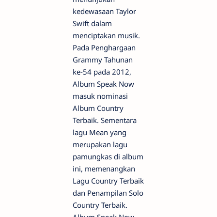
kedewasaan Taylor
Swift dalam
menciptakan musik.
Pada Penghargaan
Grammy Tahunan
ke-54 pada 2012,
Album Speak Now
masuk nominasi
Album Country
Terbaik. Sementara
lagu Mean yang
merupakan lagu
pamungkas di album
ini, memenangkan
Lagu Country Terbaik
dan Penampilan Solo
Country Terbaik.