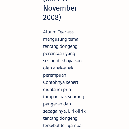
November
2008)
Album Fearless
mengusung tema
tentang dongeng
percintaan yang
sering di khayalkan
oleh anak-anak
perempuan.
Contohnya seperti
didatangi pria
tampan bak seorang
pangeran dan
sebagainya. Lirik-lirik
tentang dongeng
tersebut ter-gambar