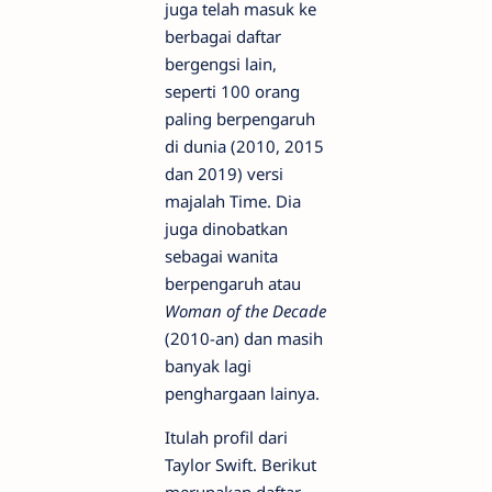
juga telah masuk ke
berbagai daftar
bergengsi lain,
seperti 100 orang
paling berpengaruh
di dunia (2010, 2015
dan 2019) versi
majalah Time. Dia
juga dinobatkan
sebagai wanita
berpengaruh atau
Woman of the Decade
(2010-an) dan masih
banyak lagi
penghargaan lainya.
Itulah profil dari
Taylor Swift. Berikut
merupakan daftar