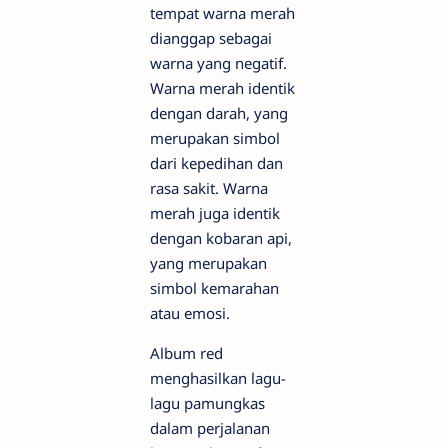
tempat warna merah
dianggap sebagai
warna yang negatif.
Warna merah identik
dengan darah, yang
merupakan simbol
dari kepedihan dan
rasa sakit. Warna
merah juga identik
dengan kobaran api,
yang merupakan
simbol kemarahan
atau emosi.
Album red
menghasilkan lagu-
lagu pamungkas
dalam perjalanan